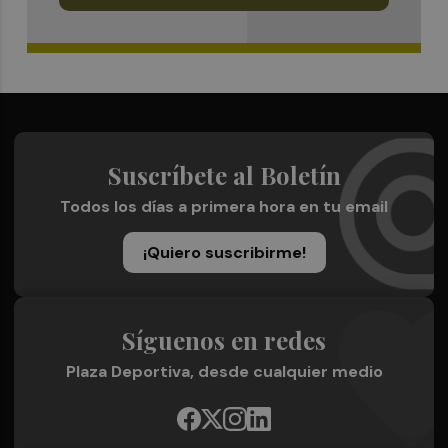
Suscríbete al Boletín
Todos los días a primera hora en tu email
¡Quiero suscribirme!
Síguenos en redes
Plaza Deportiva, desde cualquier medio