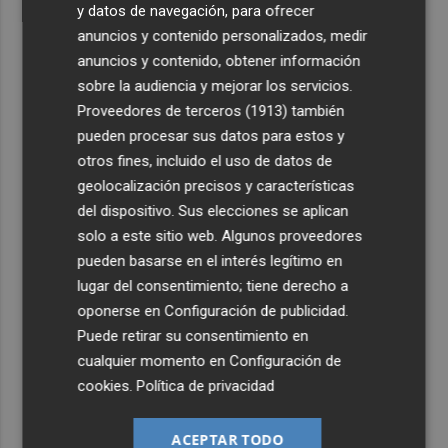
y datos de navegación, para ofrecer
anuncios y contenido personalizados, medir
anuncios y contenido, obtener información
sobre la audiencia y mejorar los servicios.
Proveedores de terceros (1913)
también
pueden procesar sus datos para estos y
otros fines, incluido el uso de datos de
geolocalización precisos y características
del dispositivo. Sus elecciones se aplican
solo a este sitio web. Algunos proveedores
pueden basarse en el interés legítimo en
lugar del consentimiento; tiene derecho a
oponerse en
Configuración de publicidad
.
Puede retirar su consentimiento en
cualquier momento en
Configuración de
cookies
.
Política de privacidad
ACEPTAR TODO