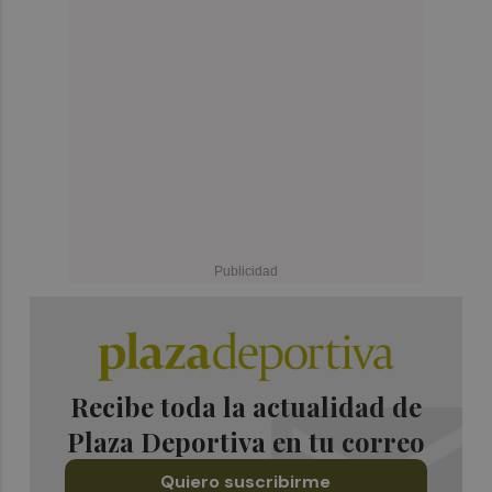
Recibe toda la actualidad de
Plaza Deportiva en tu correo
Quiero suscribirme