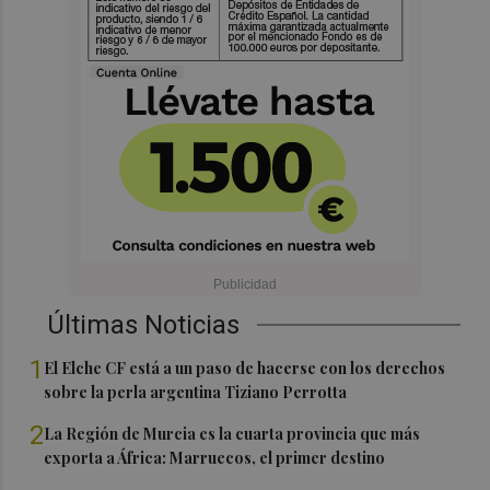
Últimas Noticias
1
El Elche CF está a un paso de hacerse con los derechos
sobre la perla argentina Tiziano Perrotta
2
La Región de Murcia es la cuarta provincia que más
exporta a África: Marruecos, el primer destino