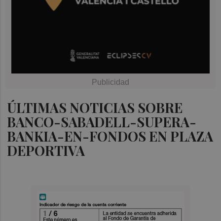
ÚLTIMAS NOTICIAS SOBRE
BANCO-SABADELL-SUPERA-
BANKIA-EN-FONDOS EN PLAZA
DEPORTIVA