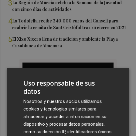
3
La Región de Murcia celebra la Semana de la Juventud
con cinco días de actividades
4
La Todolella recibe 340.000 euros del Consell para
reabrir la ermita de Sant Cristòfol tras su cierre en 2021
5
El Xixo Xixero llena de tradición y ambiente la Playa
Casablanca de Almenara
Uso responsable de sus
datos
Nosotros y nuestros socios utilizamos
cookies y tecnologías similares para
almacenar y acceder a información en su
dispositivo y procesar datos personales,
como su dirección IP, identificadores únicos