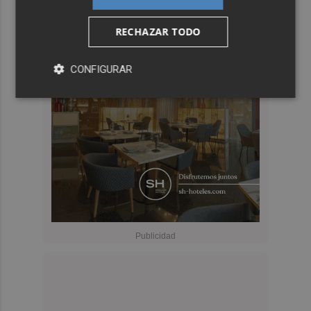
RECHAZAR TODO
CONFIGURAR