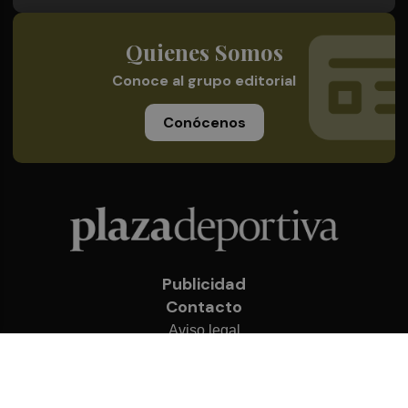
Quienes Somos
Conoce al grupo editorial
Conócenos
Publicidad
Contacto
Aviso legal
Política de privacidad
Cookies