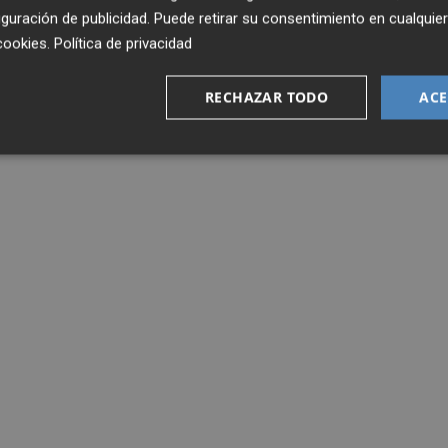
guración de publicidad
. Puede retirar su consentimiento en cualqu
cookies
.
Política de privacidad
RECHAZAR TODO
ACE