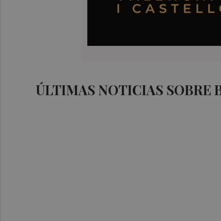
ÚLTIMAS NOTICIAS SOBRE