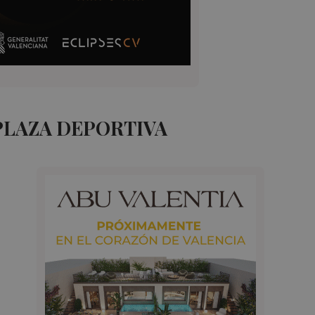
PLAZA DEPORTIVA