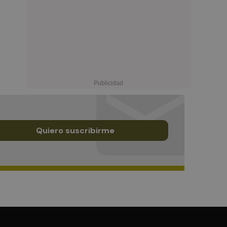
Quiero suscribirme