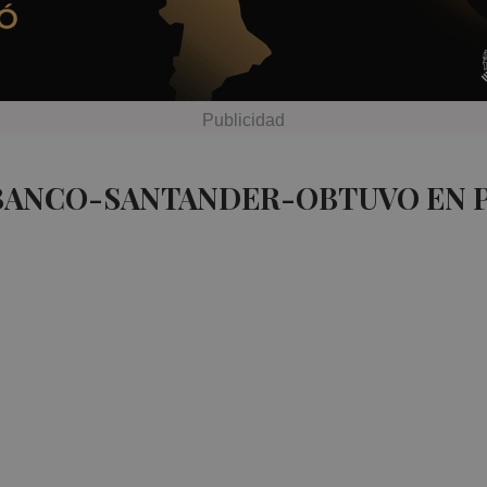
 BANCO-SANTANDER-OBTUVO EN 