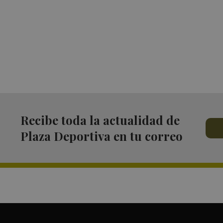
Recibe toda la actualidad de
Plaza Deportiva en tu correo