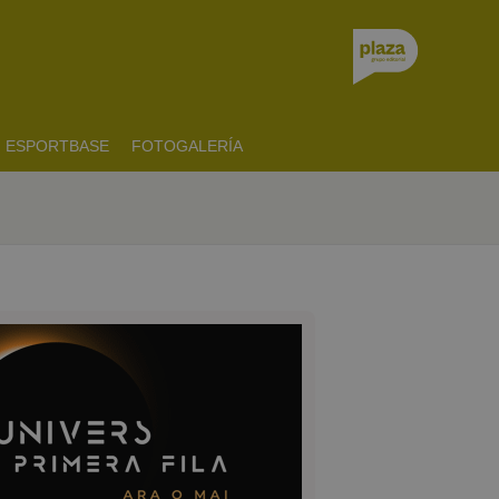
ESPORTBASE
FOTOGALERÍA