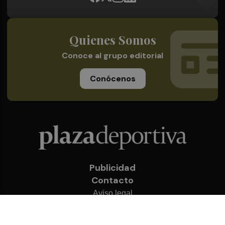
Quienes Somos
Conoce al grupo editorial
Conócenos
Publicidad
Contacto
Aviso legal
Política de privacidad
Cookies