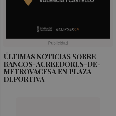
ÚLTIMAS NOTICIAS SOBRE
BANCOS-ACREEDORES-DE-
METROVACESA EN PLAZA
DEPORTIVA