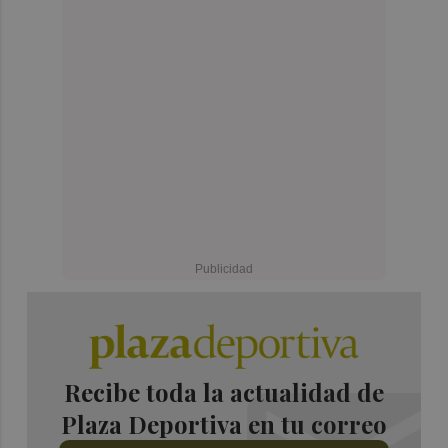
Recibe toda la actualidad de
Plaza Deportiva en tu correo