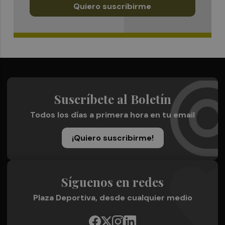
Quiero suscribirme
Suscríbete al Boletín
Todos los días a primera hora en tu email
¡Quiero suscribirme!
Síguenos en redes
Plaza Deportiva, desde cualquier medio