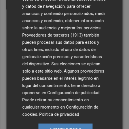
y datos de navegación, para ofrecer
anuncios y contenido personalizados, medir
anuncios y contenido, obtener información
sobre la audiencia y mejorar los servicios.
Proveedores de terceros (1913)
también
pueden procesar sus datos para estos y
otros fines, incluido el uso de datos de
geolocalización precisos y características
del dispositivo. Sus elecciones se aplican
solo a este sitio web. Algunos proveedores
pueden basarse en el interés legítimo en
lugar del consentimiento; tiene derecho a
oponerse en
Configuración de publicidad
.
Puede retirar su consentimiento en
cualquier momento en
Configuración de
cookies
.
Política de privacidad