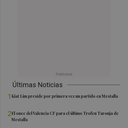
Últimas Noticias
1
Kiat Lim preside por primera vez un partido en Mestalla
2
El once del Valencia CF para el último Trofeu Taronja de
Mestalla