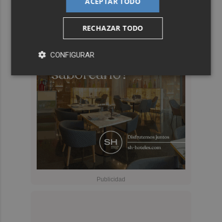
ACEPTAR TODO
RECHAZAR TODO
CONFIGURAR