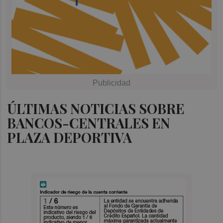
ÚLTIMAS NOTICIAS SOBRE
BANCOS-CENTRALES EN
PLAZA DEPORTIVA