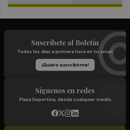
Suscríbete al Boletín
Todos los días a primera hora en tu email
¡Quiero suscribirme!
Síguenos en redes
Plaza Deportiva, desde cualquier medio