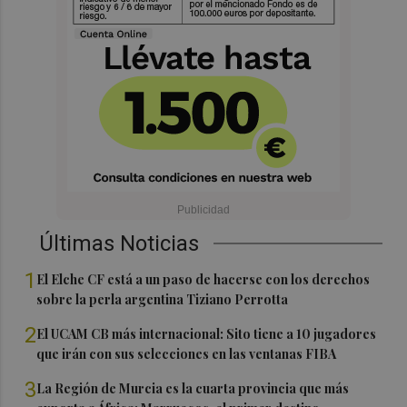
Últimas Noticias
1
El Elche CF está a un paso de hacerse con los derechos
sobre la perla argentina Tiziano Perrotta
2
El UCAM CB más internacional: Sito tiene a 10 jugadores
que irán con sus selecciones en las ventanas FIBA
3
La Región de Murcia es la cuarta provincia que más