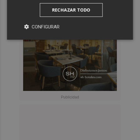
RECHAZAR TODO
CONFIGURAR