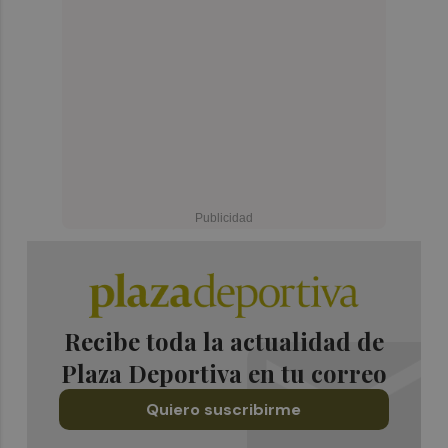
Recibe toda la actualidad de
Plaza Deportiva en tu correo
Quiero suscribirme