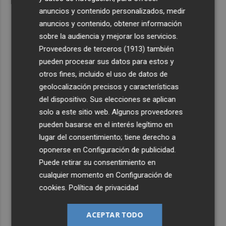
anuncios y contenido personalizados, medir
anuncios y contenido, obtener información
sobre la audiencia y mejorar los servicios.
Proveedores de terceros (1913)
también
pueden procesar sus datos para estos y
otros fines, incluido el uso de datos de
geolocalización precisos y características
del dispositivo. Sus elecciones se aplican
solo a este sitio web. Algunos proveedores
pueden basarse en el interés legítimo en
lugar del consentimiento; tiene derecho a
oponerse en
Configuración de publicidad
.
Puede retirar su consentimiento en
cualquier momento en
Configuración de
cookies
.
Política de privacidad
ACEPTAR TODO