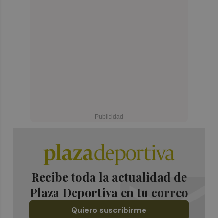
Recibe toda la actualidad de
Plaza Deportiva en tu correo
Quiero suscribirme