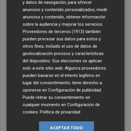
y datos de navegación, para ofrecer
anuncios y contenido personalizados, medir
anuncios y contenido, obtener información
sobre la audiencia y mejorar los servicios.
Proveedores de terceros (1913)
también
pueden procesar sus datos para estos y
otros fines, incluido el uso de datos de
geolocalización precisos y características
del dispositivo. Sus elecciones se aplican
solo a este sitio web. Algunos proveedores
pueden basarse en el interés legítimo en
lugar del consentimiento; tiene derecho a
oponerse en
Configuración de publicidad
.
Puede retirar su consentimiento en
cualquier momento en
Configuración de
cookies
.
Política de privacidad
ACEPTAR TODO