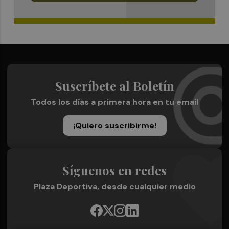
Suscríbete al Boletín
Todos los días a primera hora en tu email
¡Quiero suscribirme!
Síguenos en redes
Plaza Deportiva, desde cualquier medio