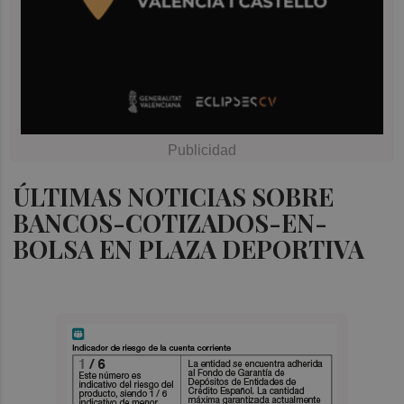
ÚLTIMAS NOTICIAS SOBRE
BANCOS-COTIZADOS-EN-
BOLSA EN PLAZA DEPORTIVA