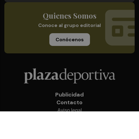
Quienes Somos
Conoce al grupo editorial
Conócenos
Publicidad
Contacto
Aviso legal
Política de privacidad
Cookies