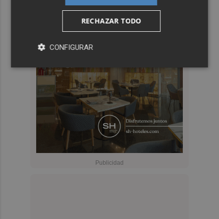
RECHAZAR TODO
CONFIGURAR