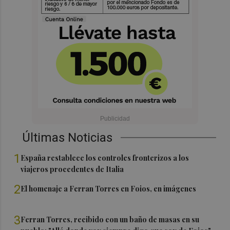
Últimas Noticias
1
España restablece los controles fronterizos a los
viajeros procedentes de Italia
2
El homenaje a Ferran Torres en Foios, en imágenes
3
Ferran Torres, recibido con un baño de masas en su