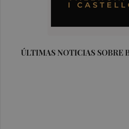
ÚLTIMAS NOTICIAS SOBRE 