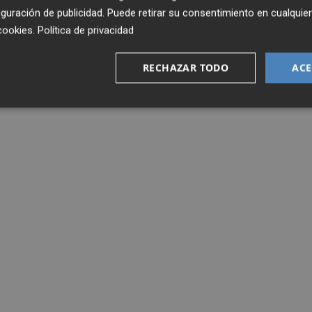
guración de publicidad
. Puede retirar su consentimiento en cualqu
cookies
.
Política de privacidad
RECHAZAR TODO
ACE