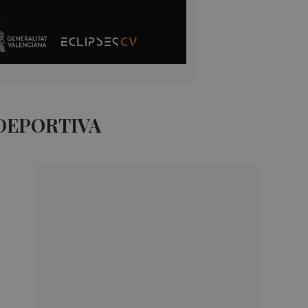
 DEPORTIVA