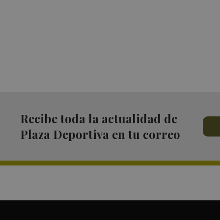
Recibe toda la actualidad de
Plaza Deportiva en tu correo