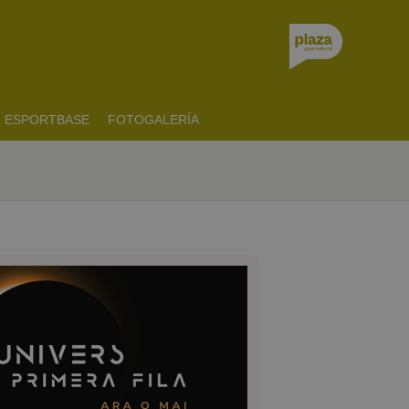
ESPORTBASE
FOTOGALERÍA