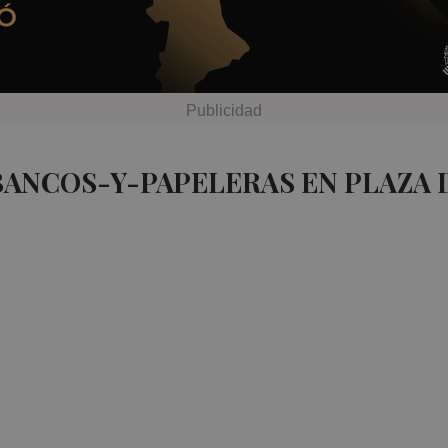
BANCOS-Y-PAPELERAS EN PLAZA