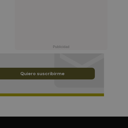
Quiero suscribirme