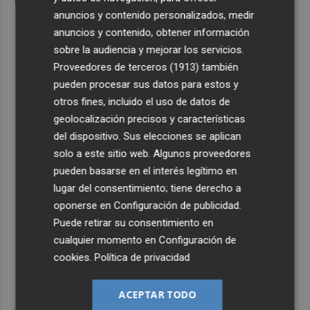
anuncios y contenido personalizados, medir
anuncios y contenido, obtener información
sobre la audiencia y mejorar los servicios.
Proveedores de terceros (1913)
también
pueden procesar sus datos para estos y
otros fines, incluido el uso de datos de
geolocalización precisos y características
del dispositivo. Sus elecciones se aplican
solo a este sitio web. Algunos proveedores
pueden basarse en el interés legítimo en
lugar del consentimiento; tiene derecho a
oponerse en
Configuración de publicidad
.
Puede retirar su consentimiento en
cualquier momento en
Configuración de
cookies
.
Política de privacidad
ACEPTAR TODO