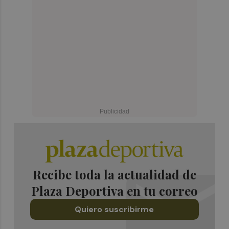
Recibe toda la actualidad de
Plaza Deportiva en tu correo
Quiero suscribirme