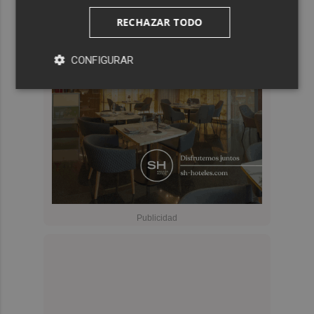
RECHAZAR TODO
CONFIGURAR