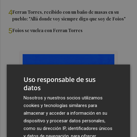
4
Ferran Torres, recibido con un baño de masas en su
pueblo: "Allá donde voy siempre digo que soy de Foios"
5
Foios se vuelca con Ferran Torres
Uso responsable de sus
datos
Nosotros y nuestros socios utilizamos
cookies y tecnologías similares para
almacenar y acceder a información en su
dispositivo y procesar datos personales,
como su dirección IP, identificadores únicos
y datos de navegación, para ofrecer