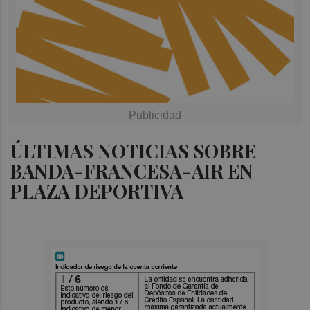
ÚLTIMAS NOTICIAS SOBRE
BANDA-FRANCESA-AIR EN
PLAZA DEPORTIVA