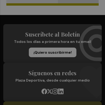
Suscríbete al Boletín
Todos los días a primera hora en tu email
¡Quiero suscribirme!
Síguenos en redes
Plaza Deportiva, desde cualquier medio