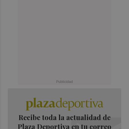
Recibe toda la actualidad de
Plaza Deportiva en tu correo