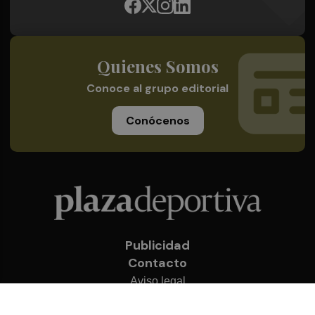
Quienes Somos
Conoce al grupo editorial
Conócenos
Publicidad
Contacto
Aviso legal
Política de privacidad