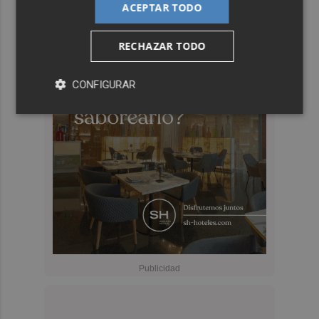
ACEPTAR TODO
RECHAZAR TODO
CONFIGURAR