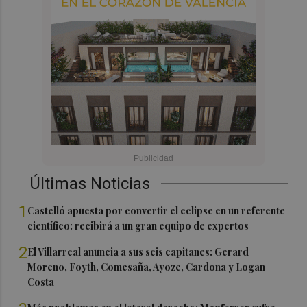
Últimas Noticias
1
Castelló apuesta por convertir el eclipse en un referente
científico: recibirá a un gran equipo de expertos
2
El Villarreal anuncia a sus seis capitanes: Gerard
Moreno, Foyth, Comesaña, Ayoze, Cardona y Logan
Costa