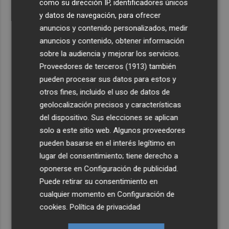
como su dirección IP, identificadores únicos
y datos de navegación, para ofrecer
anuncios y contenido personalizados, medir
anuncios y contenido, obtener información
sobre la audiencia y mejorar los servicios.
Proveedores de terceros (1913)
también
pueden procesar sus datos para estos y
otros fines, incluido el uso de datos de
geolocalización precisos y características
del dispositivo. Sus elecciones se aplican
solo a este sitio web. Algunos proveedores
pueden basarse en el interés legítimo en
lugar del consentimiento; tiene derecho a
oponerse en
Configuración de publicidad
.
Puede retirar su consentimiento en
cualquier momento en
Configuración de
cookies
.
Política de privacidad