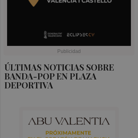
ÚLTIMAS NOTICIAS SOBRE
BANDA-POP EN PLAZA
DEPORTIVA