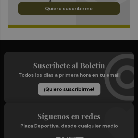
Quiero suscribirme
Suscríbete al Boletín
Todos los días a primera hora en tu email
¡Quiero suscribirme!
Síguenos en redes
Plaza Deportiva, desde cualquier medio