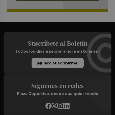
Suscríbete al Boletín
Todos los días a primera hora en tu email
¡Quiero suscribirme!
Síguenos en redes
Plaza Deportiva, desde cualquier medio