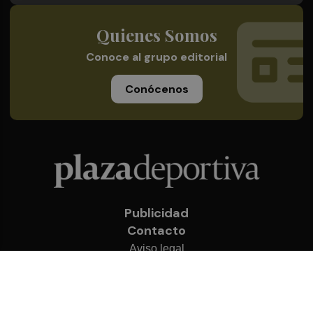
Quienes Somos
Conoce al grupo editorial
Conócenos
Publicidad
Contacto
Aviso legal
Política de privacidad
Cookies