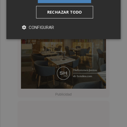
RECHAZAR TODO
CONFIGURAR