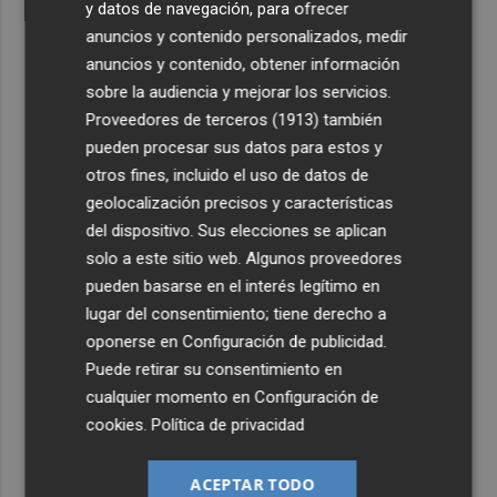
y datos de navegación, para ofrecer
anuncios y contenido personalizados, medir
anuncios y contenido, obtener información
sobre la audiencia y mejorar los servicios.
Proveedores de terceros (1913)
también
pueden procesar sus datos para estos y
otros fines, incluido el uso de datos de
geolocalización precisos y características
del dispositivo. Sus elecciones se aplican
solo a este sitio web. Algunos proveedores
pueden basarse en el interés legítimo en
lugar del consentimiento; tiene derecho a
oponerse en
Configuración de publicidad
.
Puede retirar su consentimiento en
cualquier momento en
Configuración de
cookies
.
Política de privacidad
ACEPTAR TODO