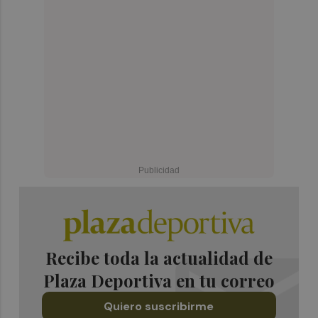
Recibe toda la actualidad de
Plaza Deportiva en tu correo
Quiero suscribirme