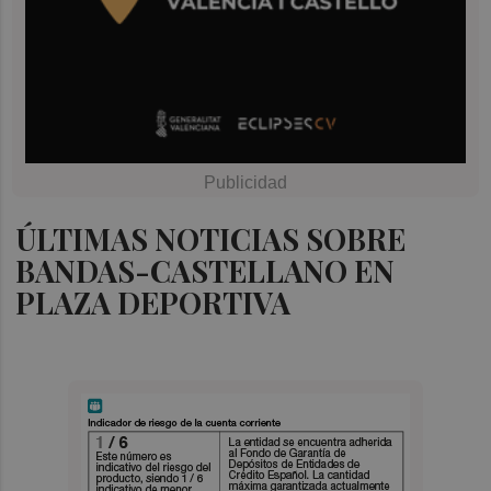
ÚLTIMAS NOTICIAS SOBRE
BANDAS-CASTELLANO EN
PLAZA DEPORTIVA