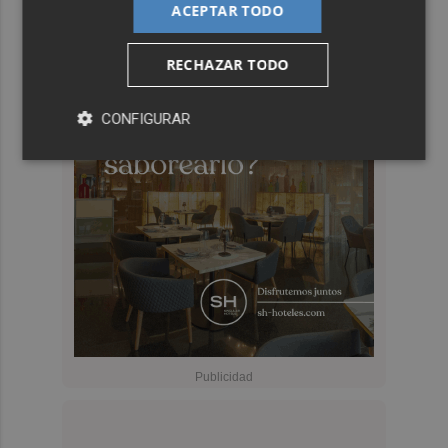
ACEPTAR TODO
RECHAZAR TODO
CONFIGURAR