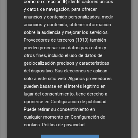
como su dirección IP, identificadores únicos
y datos de navegación, para ofrecer
anuncios y contenido personalizados, medir
anuncios y contenido, obtener información
sobre la audiencia y mejorar los servicios.
Proveedores de terceros (1913)
también
pueden procesar sus datos para estos y
otros fines, incluido el uso de datos de
geolocalización precisos y características
del dispositivo. Sus elecciones se aplican
solo a este sitio web. Algunos proveedores
pueden basarse en el interés legítimo en
lugar del consentimiento; tiene derecho a
oponerse en
Configuración de publicidad
.
Puede retirar su consentimiento en
cualquier momento en
Configuración de
cookies
.
Política de privacidad