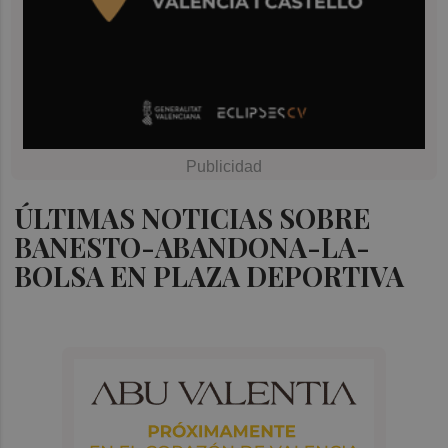
ÚLTIMAS NOTICIAS SOBRE
BANESTO-ABANDONA-LA-
BOLSA EN PLAZA DEPORTIVA