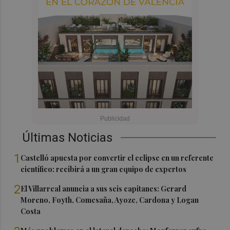
Últimas Noticias
1
Castelló apuesta por convertir el eclipse en un referente
científico: recibirá a un gran equipo de expertos
2
El Villarreal anuncia a sus seis capitanes: Gerard
Moreno, Foyth, Comesaña, Ayoze, Cardona y Logan
Costa