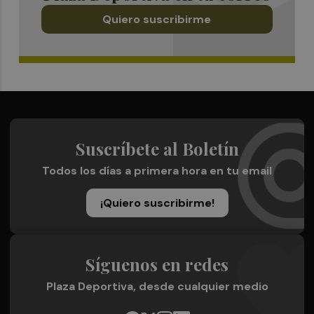
Quiero suscribirme
Suscríbete al Boletín
Todos los días a primera hora en tu email
¡Quiero suscribirme!
Síguenos en redes
Plaza Deportiva, desde cualquier medio