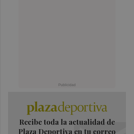
Recibe toda la actualidad de
Plaza Deportiva en tu correo