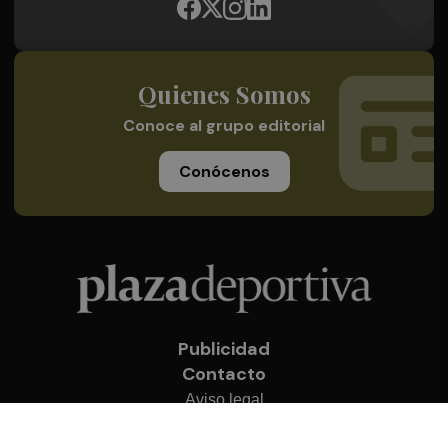
Quienes Somos
Conoce al grupo editorial
Conócenos
Publicidad
Contacto
Aviso legal
Política de privacidad