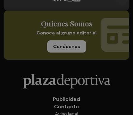
Quienes Somos
Conoce al grupo editorial
Conócenos
Publicidad
Contacto
Aviso legal
Política de privacidad
Cookies