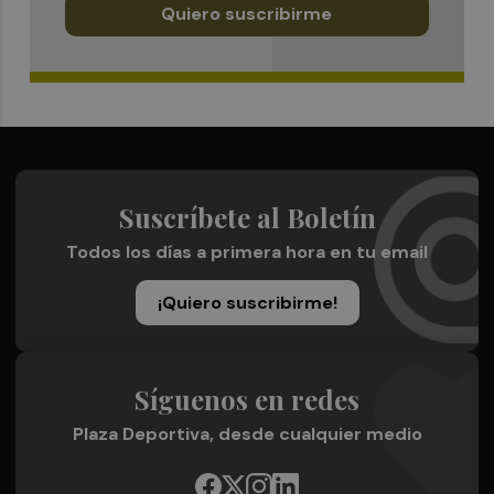
Quiero suscribirme
Suscríbete al Boletín
Todos los días a primera hora en tu email
¡Quiero suscribirme!
Síguenos en redes
Plaza Deportiva, desde cualquier medio