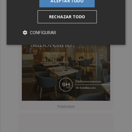
ACEPTAR TODO
RECHAZAR TODO
CONFIGURAR