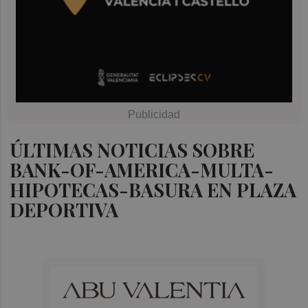
ÚLTIMAS NOTICIAS SOBRE
BANK-OF-AMERICA-MULTA-
HIPOTECAS-BASURA EN PLAZA
DEPORTIVA