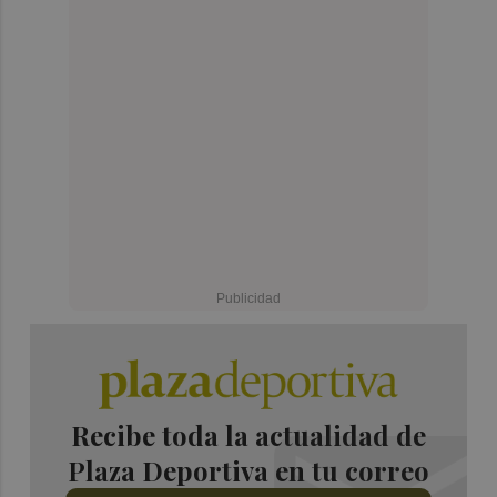
Recibe toda la actualidad de
Plaza Deportiva en tu correo