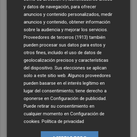
y datos de navegación, para ofrecer
anuncios y contenido personalizados, medir
anuncios y contenido, obtener información
sobre la audiencia y mejorar los servicios.
Proveedores de terceros (1913)
también
pueden procesar sus datos para estos y
otros fines, incluido el uso de datos de
geolocalización precisos y características
del dispositivo. Sus elecciones se aplican
solo a este sitio web. Algunos proveedores
pueden basarse en el interés legítimo en
lugar del consentimiento; tiene derecho a
oponerse en
Configuración de publicidad
.
Puede retirar su consentimiento en
cualquier momento en
Configuración de
cookies
.
Política de privacidad