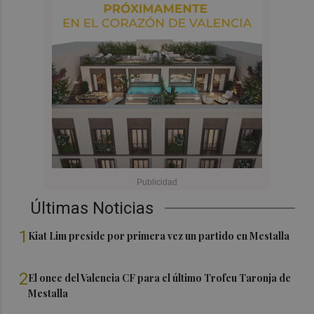
Últimas Noticias
1
Kiat Lim preside por primera vez un partido en Mestalla
2
El once del Valencia CF para el último Trofeu Taronja de
Mestalla