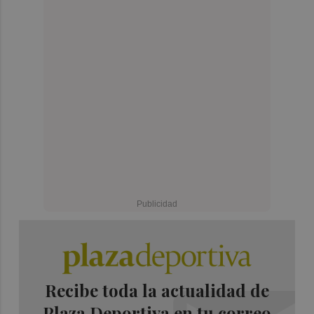
Recibe toda la actualidad de
Plaza Deportiva en tu correo