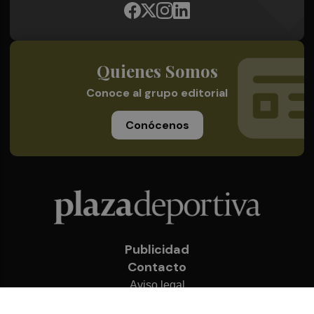
Quienes Somos
Conoce al grupo editorial
Conócenos
Publicidad
Contacto
Aviso legal
Política de privacidad