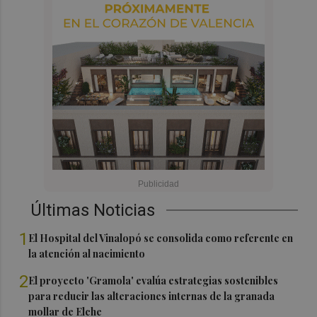
Últimas Noticias
1
El Hospital del Vinalopó se consolida como referente en
la atención al nacimiento
2
El proyecto 'Gramola' evalúa estrategias sostenibles
para reducir las alteraciones internas de la granada
mollar de Elche