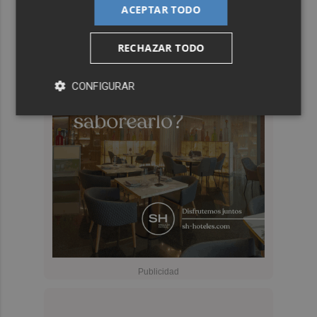
ACEPTAR TODO
RECHAZAR TODO
CONFIGURAR