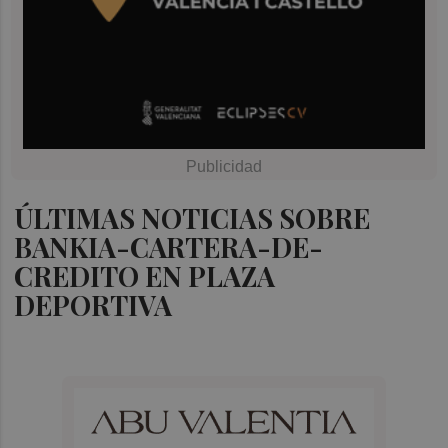
ÚLTIMAS NOTICIAS SOBRE
BANKIA-CARTERA-DE-
CREDITO EN PLAZA
DEPORTIVA