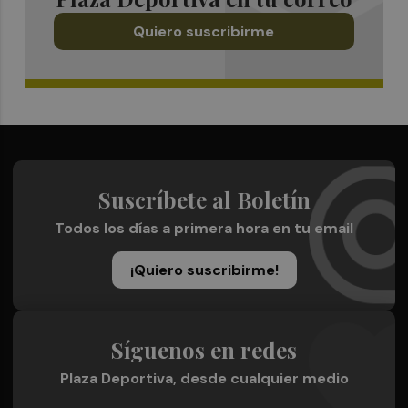
Quiero suscribirme
Suscríbete al Boletín
Todos los días a primera hora en tu email
¡Quiero suscribirme!
Síguenos en redes
Plaza Deportiva, desde cualquier medio