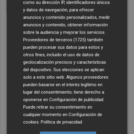
como su dirección IP, identificadores únicos
y datos de navegación, para ofrecer
anuncios y contenido personalizados, medir
anuncios y contenido, obtener información
sobre la audiencia y mejorar los servicios.
Proveedores de terceros (1725)
también
pueden procesar sus datos para estos y
otros fines, incluido el uso de datos de
geolocalización precisos y características
del dispositivo. Sus elecciones se aplican
solo a este sitio web. Algunos proveedores
pueden basarse en el interés legítimo en
lugar del consentimiento; tiene derecho a
oponerse en
Configuración de publicidad
.
Puede retirar su consentimiento en
cualquier momento en
Configuración de
cookies
.
Política de privacidad