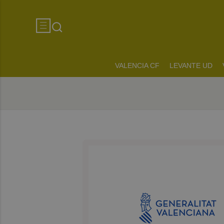
VALENCIA CF
LEVANTE UD