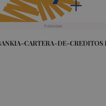
 BANKIA-CARTERA-DE-CREDITOS 