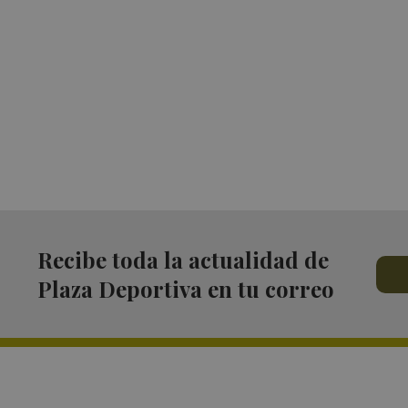
Recibe toda la actualidad de
Plaza Deportiva en tu correo