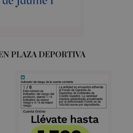
EN PLAZA DEPORTIVA