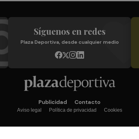
Síguenos en redes
Plaza Deportiva, desde cualquier medio
Publicidad
Contacto
Aviso legal
Política de privacidad
Cookies