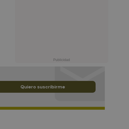
Quiero suscribirme