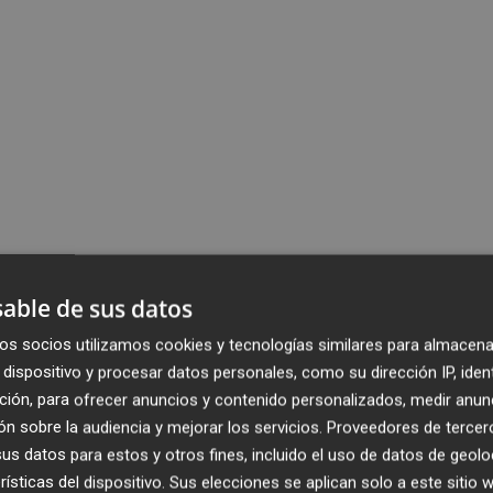
able de sus datos
os socios utilizamos cookies y tecnologías similares para almacena
dispositivo y procesar datos personales, como su dirección IP, iden
ción, para ofrecer anuncios y contenido personalizados, medir anun
n sobre la audiencia y mejorar los servicios.
Proveedores de tercer
s datos para estos y otros fines, incluido el uso de datos de geolo
rísticas del dispositivo. Sus elecciones se aplican solo a este sitio