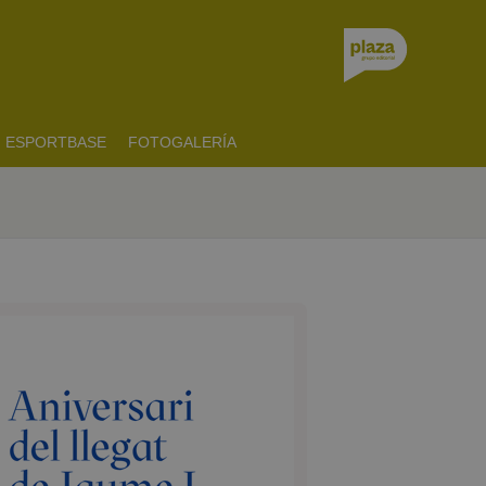
ESPORTBASE
FOTOGALERÍA