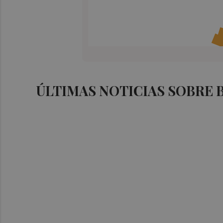
ÚLTIMAS NOTICIAS SOBRE