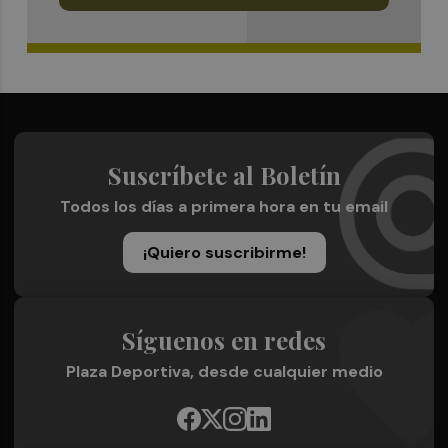
Suscríbete al Boletín
Todos los días a primera hora en tu email
¡Quiero suscribirme!
Síguenos en redes
Plaza Deportiva, desde cualquier medio