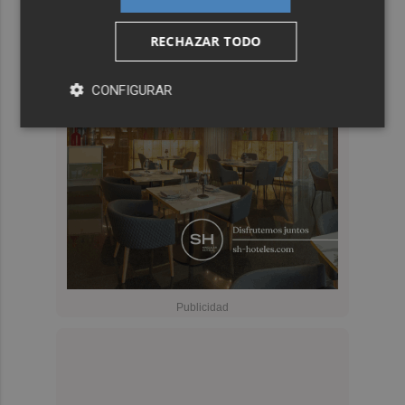
RECHAZAR TODO
CONFIGURAR