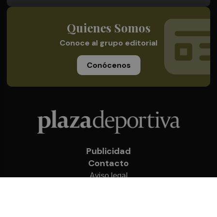
Quienes Somos
Conoce al grupo editorial
Conócenos
Publicidad
Contacto
Aviso legal
Política de privacidad
Cookies