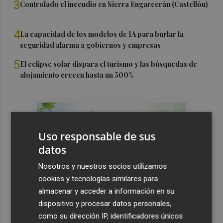
3
Controlado el incendio en Sierra Engarcerán (Castellón)
4
La capacidad de los modelos de IA para burlar la
seguridad alarma a gobiernos y empresas
5
El eclipse solar dispara el turismo y las búsquedas de
alojamiento crecen hasta un 500%
Uso responsable de sus
datos
Nosotros y nuestros socios utilizamos
cookies y tecnologías similares para
almacenar y acceder a información en su
dispositivo y procesar datos personales,
como su dirección IP, identificadores únicos