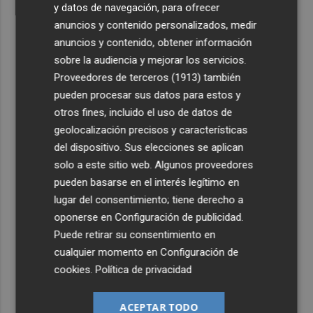
y datos de navegación, para ofrecer
anuncios y contenido personalizados, medir
anuncios y contenido, obtener información
sobre la audiencia y mejorar los servicios.
Proveedores de terceros (1913)
también
pueden procesar sus datos para estos y
otros fines, incluido el uso de datos de
geolocalización precisos y características
del dispositivo. Sus elecciones se aplican
solo a este sitio web. Algunos proveedores
pueden basarse en el interés legítimo en
lugar del consentimiento; tiene derecho a
oponerse en
Configuración de publicidad
.
Puede retirar su consentimiento en
cualquier momento en
Configuración de
cookies
.
Política de privacidad
ACEPTAR TODO