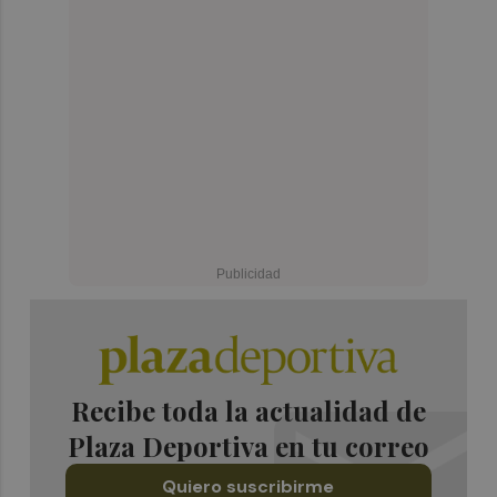
Recibe toda la actualidad de
Plaza Deportiva en tu correo
Quiero suscribirme