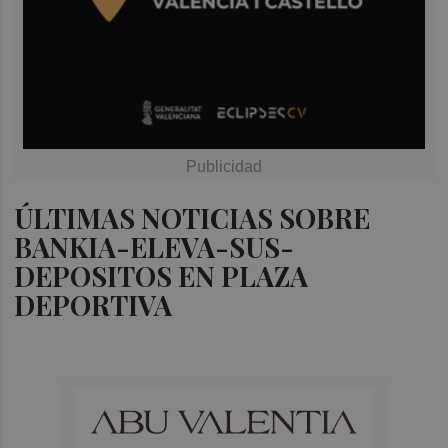
ÚLTIMAS NOTICIAS SOBRE
BANKIA-ELEVA-SUS-
DEPOSITOS EN PLAZA
DEPORTIVA