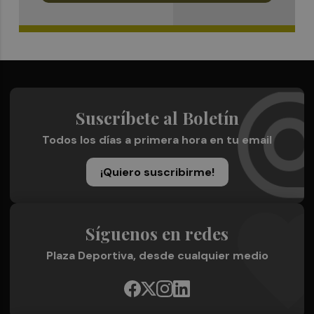
Suscríbete al Boletín
Todos los días a primera hora en tu email
¡Quiero suscribirme!
Síguenos en redes
Plaza Deportiva, desde cualquier medio