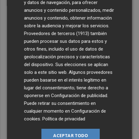
y datos de navegación, para ofrecer
anuncios y contenido personalizados, medir
anuncios y contenido, obtener información
sobre la audiencia y mejorar los servicios.
Proveedores de terceros (1913)
también
pueden procesar sus datos para estos y
otros fines, incluido el uso de datos de
geolocalización precisos y características
del dispositivo. Sus elecciones se aplican
solo a este sitio web. Algunos proveedores
pueden basarse en el interés legítimo en
lugar del consentimiento; tiene derecho a
oponerse en
Configuración de publicidad
.
Puede retirar su consentimiento en
cualquier momento en
Configuración de
cookies
.
Política de privacidad
ACEPTAR TODO