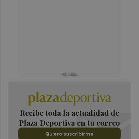
Recibe toda la actualidad de
Plaza Deportiva en tu correo
Quiero suscribirme