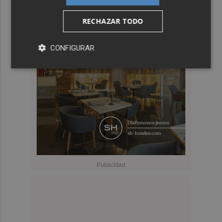
RECHAZAR TODO
CONFIGURAR