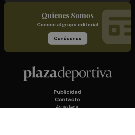
Quienes Somos
Conoce al grupo editorial
Conócenos
Publicidad
Contacto
Aviso legal
Política de privacidad
Cookies