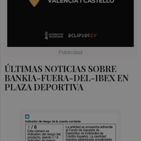
ÚLTIMAS NOTICIAS SOBRE
BANKIA-FUERA-DEL-IBEX EN
PLAZA DEPORTIVA