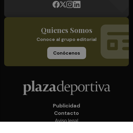
Quienes Somos
Conoce al grupo editorial
Conócenos
Publicidad
Contacto
Aviso legal
Política de privacidad