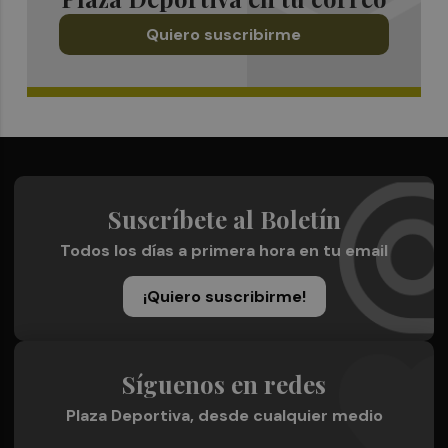
Quiero suscribirme
Suscríbete al Boletín
Todos los días a primera hora en tu email
¡Quiero suscribirme!
Síguenos en redes
Plaza Deportiva, desde cualquier medio