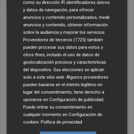
como su dirección IP, identificadores únicos
y datos de navegación, para ofrecer
anuncios y contenido personalizados, medir
anuncios y contenido, obtener información
sobre la audiencia y mejorar los servicios.
Proveedores de terceros (1725)
también
pueden procesar sus datos para estos y
otros fines, incluido el uso de datos de
geolocalización precisos y características
del dispositivo. Sus elecciones se aplican
solo a este sitio web. Algunos proveedores
pueden basarse en el interés legítimo en
lugar del consentimiento; tiene derecho a
oponerse en
Configuración de publicidad
.
Puede retirar su consentimiento en
cualquier momento en
Configuración de
cookies
.
Política de privacidad