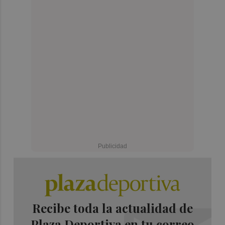
Recibe toda la actualidad de
Plaza Deportiva en tu correo