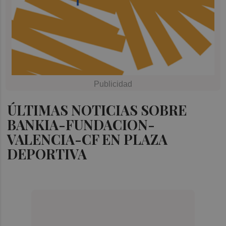
ÚLTIMAS NOTICIAS SOBRE
BANKIA-FUNDACION-
VALENCIA-CF EN PLAZA
DEPORTIVA