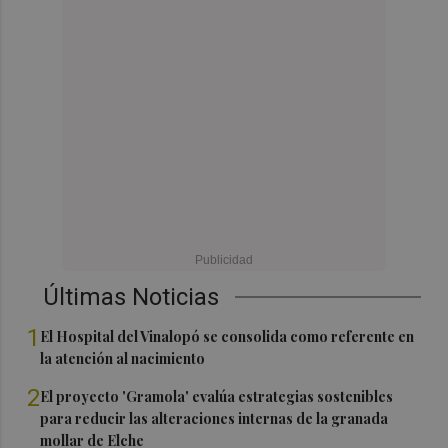
Últimas Noticias
1
El Hospital del Vinalopó se consolida como referente en
la atención al nacimiento
2
El proyecto 'Gramola' evalúa estrategias sostenibles
para reducir las alteraciones internas de la granada
mollar de Elche