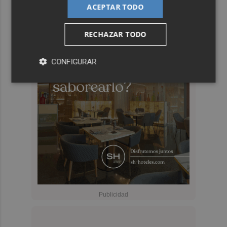
ACEPTAR TODO
RECHAZAR TODO
CONFIGURAR