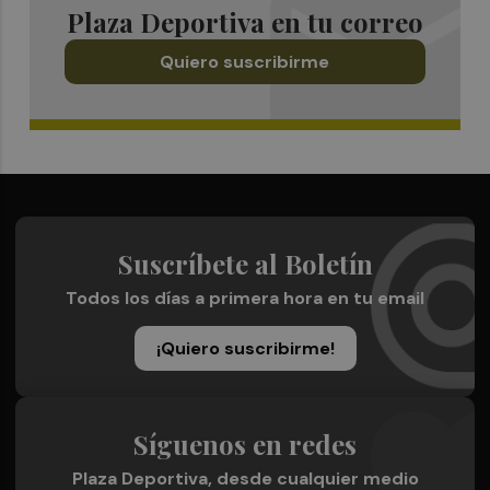
Plaza Deportiva en tu correo
Quiero suscribirme
Suscríbete al Boletín
Todos los días a primera hora en tu email
¡Quiero suscribirme!
Síguenos en redes
Plaza Deportiva, desde cualquier medio