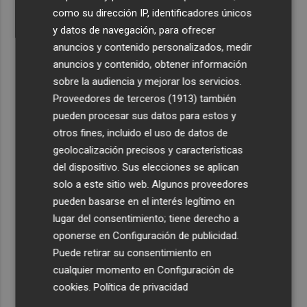
como su dirección IP, identificadores únicos
y datos de navegación, para ofrecer
anuncios y contenido personalizados, medir
anuncios y contenido, obtener información
sobre la audiencia y mejorar los servicios.
Proveedores de terceros (1913)
también
pueden procesar sus datos para estos y
otros fines, incluido el uso de datos de
geolocalización precisos y características
del dispositivo. Sus elecciones se aplican
solo a este sitio web. Algunos proveedores
pueden basarse en el interés legítimo en
lugar del consentimiento; tiene derecho a
oponerse en
Configuración de publicidad
.
Puede retirar su consentimiento en
cualquier momento en
Configuración de
cookies
.
Política de privacidad