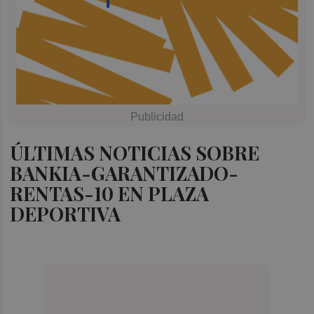
ÚLTIMAS NOTICIAS SOBRE
BANKIA-GARANTIZADO-
RENTAS-10 EN PLAZA
DEPORTIVA