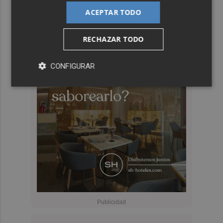
ACEPTAR TODO
RECHAZAR TODO
CONFIGURAR