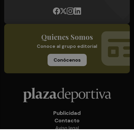
Quienes Somos
Conoce al grupo editorial
Conócenos
Publicidad
Contacto
Aviso legal