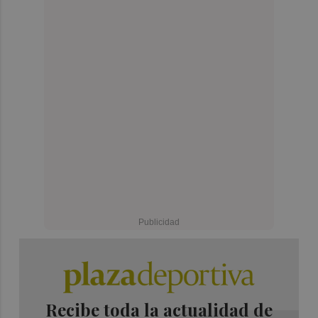
Recibe toda la actualidad de