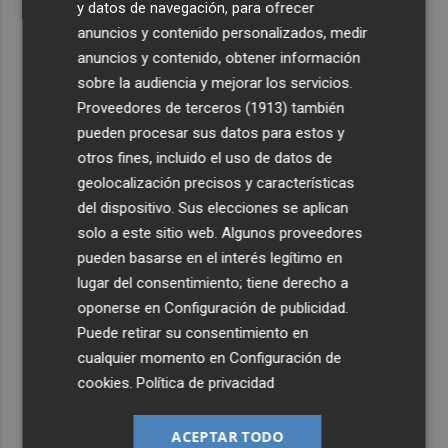
y datos de navegación, para ofrecer
anuncios y contenido personalizados, medir
anuncios y contenido, obtener información
sobre la audiencia y mejorar los servicios.
Proveedores de terceros (1913)
también
pueden procesar sus datos para estos y
otros fines, incluido el uso de datos de
geolocalización precisos y características
del dispositivo. Sus elecciones se aplican
solo a este sitio web. Algunos proveedores
pueden basarse en el interés legítimo en
lugar del consentimiento; tiene derecho a
oponerse en
Configuración de publicidad
.
Puede retirar su consentimiento en
cualquier momento en
Configuración de
cookies
.
Política de privacidad
ACEPTAR TODO