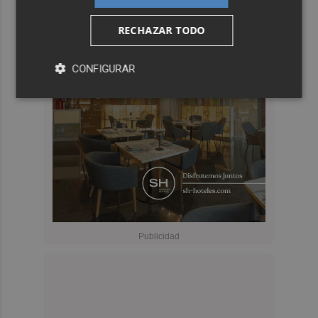
RECHAZAR TODO
CONFIGURAR