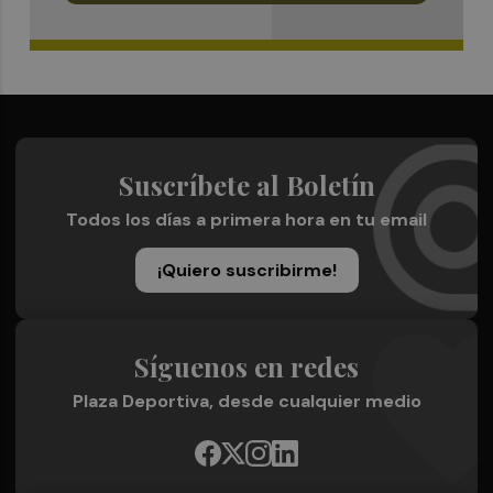
Suscríbete al Boletín
Todos los días a primera hora en tu email
¡Quiero suscribirme!
Síguenos en redes
Plaza Deportiva, desde cualquier medio