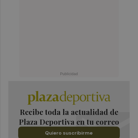
Recibe toda la actualidad de
Plaza Deportiva en tu correo
Quiero suscribirme