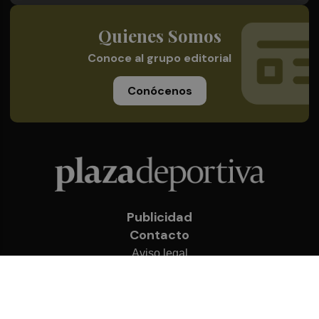
Quienes Somos
Conoce al grupo editorial
Conócenos
Publicidad
Contacto
Aviso legal
Política de privacidad
Cookies