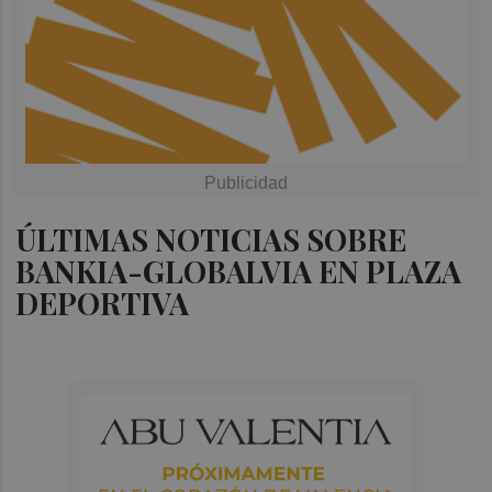
ÚLTIMAS NOTICIAS SOBRE
BANKIA-GLOBALVIA EN PLAZA
DEPORTIVA