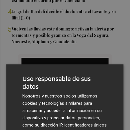
estimulado el cariño por el valenciano"
4
Un gol de Bardeli decide el duelo entre el Levante y su
filial (1-0)
5
Vuelven las lluvias este domingo: activan la alerta por
tormentas y posible granizo en la Vega del Segura,
Noroeste, Altiplano y Guadalentín
Uso responsable de sus
datos
Nosotros y nuestros socios utilizamos
cookies y tecnologías similares para
almacenar y acceder a información en su
dispositivo y procesar datos personales,
como su dirección IP, identificadores únicos