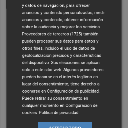
y datos de navegación, para ofrecer
anuncios y contenido personalizados, medir
anuncios y contenido, obtener información
sobre la audiencia y mejorar los servicios.
Proveedores de terceros (1725)
también
pueden procesar sus datos para estos y
otros fines, incluido el uso de datos de
geolocalización precisos y características
del dispositivo. Sus elecciones se aplican
solo a este sitio web. Algunos proveedores
pueden basarse en el interés legítimo en
lugar del consentimiento; tiene derecho a
oponerse en
Configuración de publicidad
.
Puede retirar su consentimiento en
cualquier momento en
Configuración de
cookies
.
Política de privacidad
ACEPTAR TODO