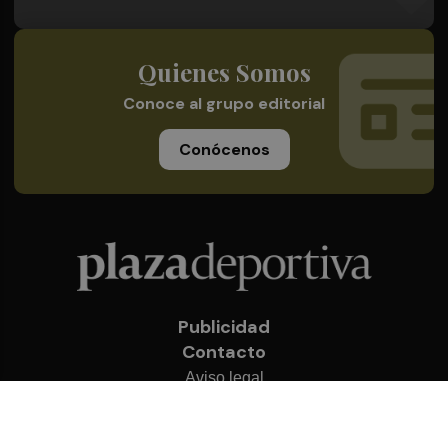
Quienes Somos
Conoce al grupo editorial
Conócenos
Publicidad
Contacto
Aviso legal
Política de privacidad
Cookies