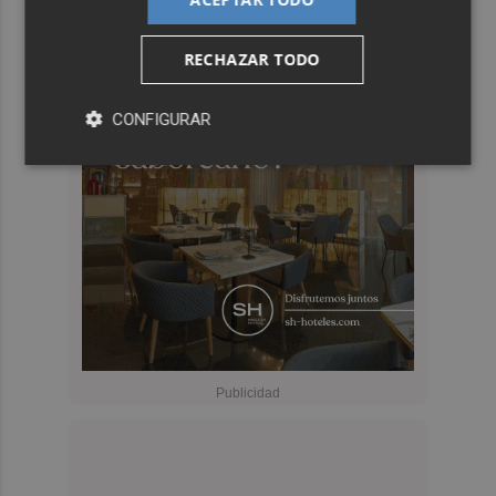
RECHAZAR TODO
CONFIGURAR