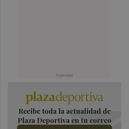
Recibe toda la actualidad de
Plaza Deportiva en tu correo