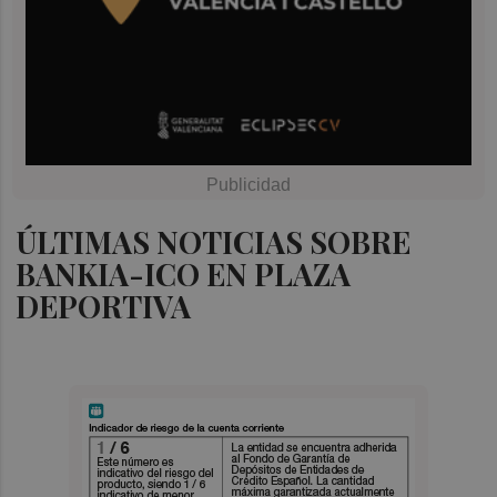
ÚLTIMAS NOTICIAS SOBRE
BANKIA-ICO EN PLAZA
DEPORTIVA