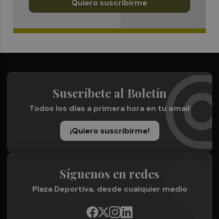
Quiero suscribirme
Suscríbete al Boletín
Todos los días a primera hora en tu email
¡Quiero suscribirme!
Síguenos en redes
Plaza Deportiva, desde cualquier medio