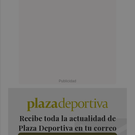
Recibe toda la actualidad de
Plaza Deportiva en tu correo