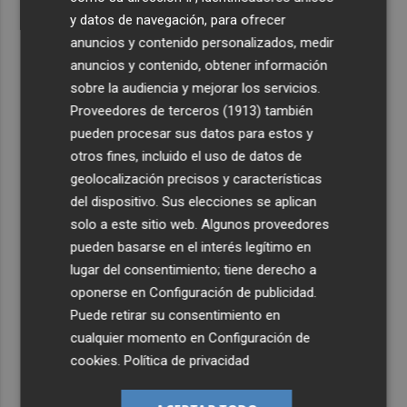
y datos de navegación, para ofrecer
anuncios y contenido personalizados, medir
anuncios y contenido, obtener información
sobre la audiencia y mejorar los servicios.
Proveedores de terceros (1913)
también
pueden procesar sus datos para estos y
otros fines, incluido el uso de datos de
geolocalización precisos y características
del dispositivo. Sus elecciones se aplican
solo a este sitio web. Algunos proveedores
pueden basarse en el interés legítimo en
lugar del consentimiento; tiene derecho a
oponerse en
Configuración de publicidad
.
Puede retirar su consentimiento en
cualquier momento en
Configuración de
cookies
.
Política de privacidad