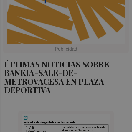
ÚLTIMAS NOTICIAS SOBRE
BANKIA-SALE-DE-
METROVACESA EN PLAZA
DEPORTIVA