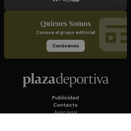
Quienes Somos
Conoce al grupo editorial
Conócenos
Publicidad
Contacto
Aviso legal
Política de privacidad
Cookies