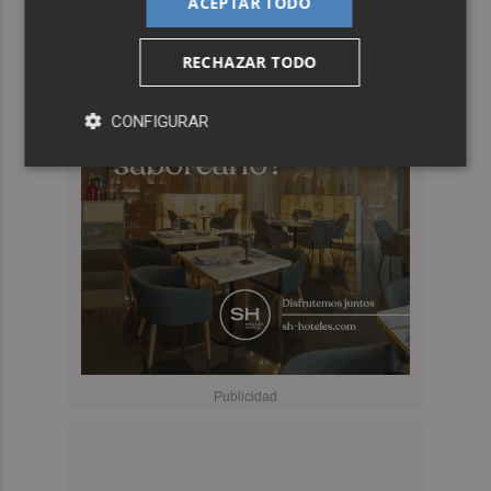
ACEPTAR TODO
RECHAZAR TODO
CONFIGURAR