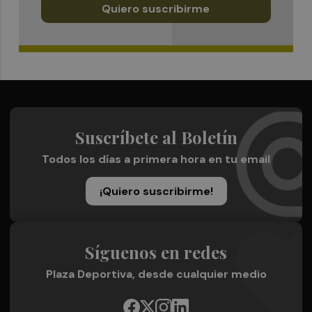
Quiero suscribirme
Suscríbete al Boletín
Todos los días a primera hora en tu email
¡Quiero suscribirme!
Síguenos en redes
Plaza Deportiva, desde cualquier medio