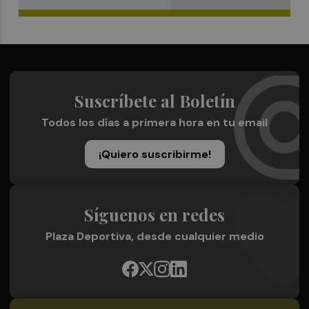
Suscríbete al Boletín
Todos los días a primera hora en tu email
¡Quiero suscribirme!
Síguenos en redes
Plaza Deportiva, desde cualquier medio