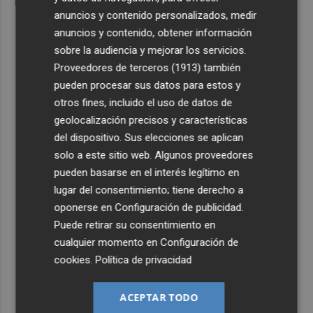
anuncios y contenido personalizados, medir
anuncios y contenido, obtener información
sobre la audiencia y mejorar los servicios.
Proveedores de terceros (1913)
también
pueden procesar sus datos para estos y
otros fines, incluido el uso de datos de
geolocalización precisos y características
del dispositivo. Sus elecciones se aplican
solo a este sitio web. Algunos proveedores
pueden basarse en el interés legítimo en
lugar del consentimiento; tiene derecho a
oponerse en
Configuración de publicidad
.
Puede retirar su consentimiento en
cualquier momento en
Configuración de
cookies
.
Política de privacidad
ACEPTAR TODO