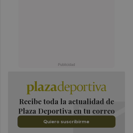
Recibe toda la actualidad de
Plaza Deportiva en tu correo
Quiero suscribirme