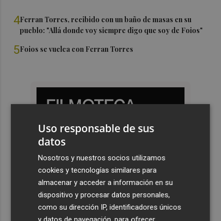
4
Ferran Torres, recibido con un baño de masas en su
pueblo: "Allá donde voy siempre digo que soy de Foios"
5
Foios se vuelca con Ferran Torres
Uso responsable de sus
datos
Nosotros y nuestros socios utilizamos
cookies y tecnologías similares para
almacenar y acceder a información en su
dispositivo y procesar datos personales,
como su dirección IP, identificadores únicos
y datos de navegación, para ofrecer