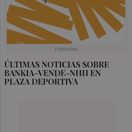
ÚLTIMAS NOTICIAS SOBRE
BANKIA-VENDE-NHH EN
PLAZA DEPORTIVA