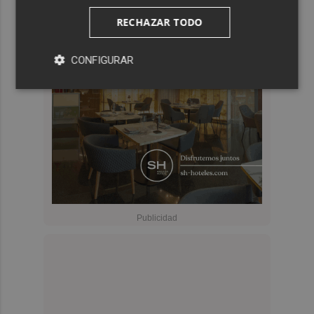
RECHAZAR TODO
CONFIGURAR