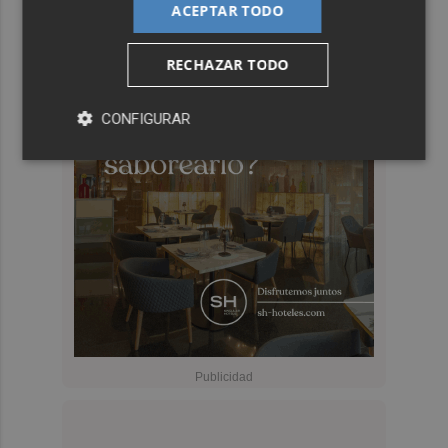
ACEPTAR TODO
RECHAZAR TODO
CONFIGURAR