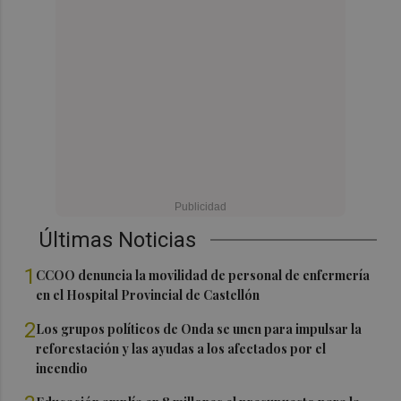
Últimas Noticias
1
CCOO denuncia la movilidad de personal de enfermería
en el Hospital Provincial de Castellón
2
Los grupos políticos de Onda se unen para impulsar la
reforestación y las ayudas a los afectados por el
incendio