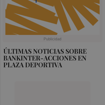
ÚLTIMAS NOTICIAS SOBRE
BANKINTER-ACCIONES EN
PLAZA DEPORTIVA