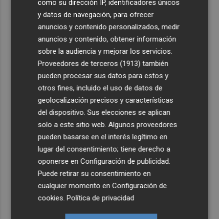
como su dirección IP, identificadores únicos
y datos de navegación, para ofrecer
anuncios y contenido personalizados, medir
anuncios y contenido, obtener información
sobre la audiencia y mejorar los servicios.
Proveedores de terceros (1913)
también
pueden procesar sus datos para estos y
otros fines, incluido el uso de datos de
geolocalización precisos y características
del dispositivo. Sus elecciones se aplican
solo a este sitio web. Algunos proveedores
pueden basarse en el interés legítimo en
lugar del consentimiento; tiene derecho a
oponerse en
Configuración de publicidad
.
Puede retirar su consentimiento en
cualquier momento en
Configuración de
cookies
.
Política de privacidad