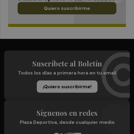
Quiero suscribirme
Suscríbete al Boletín
Todos los días a primera hora en tu email
¡Quiero suscribirme!
Síguenos en redes
Plaza Deportiva, desde cualquier medio