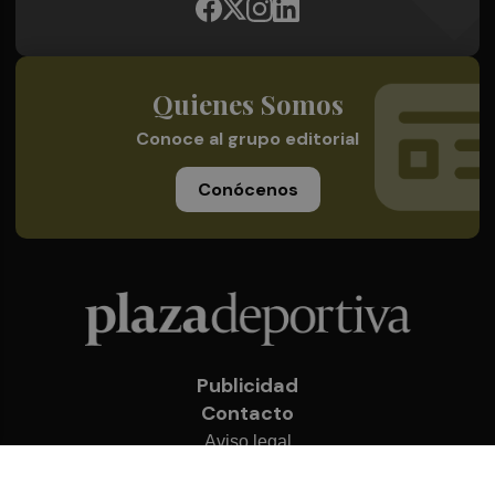
Quienes Somos
Conoce al grupo editorial
Conócenos
Publicidad
Contacto
Aviso legal
Política de privacidad