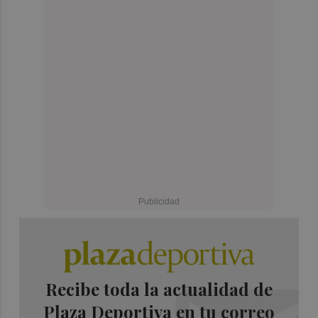
Recibe toda la actualidad de
Plaza Deportiva en tu correo