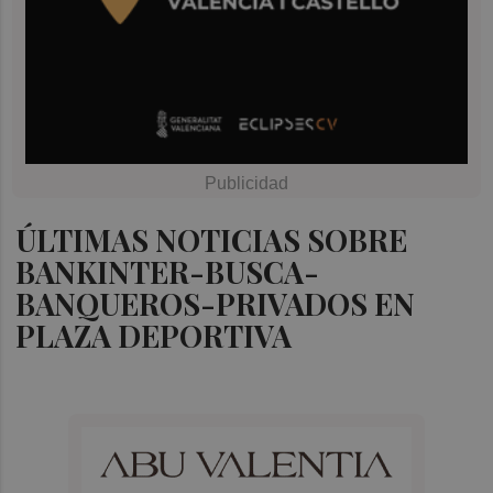
ÚLTIMAS NOTICIAS SOBRE
BANKINTER-BUSCA-
BANQUEROS-PRIVADOS EN
PLAZA DEPORTIVA