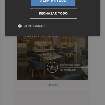
ACEPTAR TODO
RECHAZAR TODO
CONFIGURAR