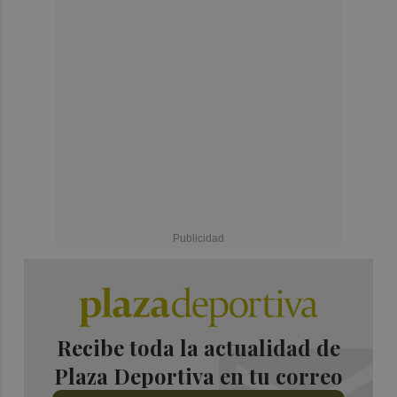
Recibe toda la actualidad de
Plaza Deportiva en tu correo