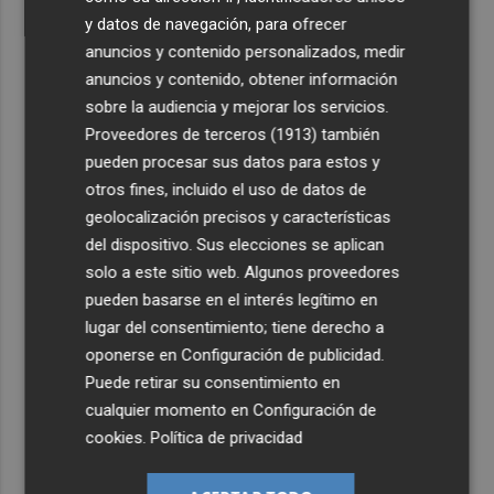
y datos de navegación, para ofrecer
anuncios y contenido personalizados, medir
anuncios y contenido, obtener información
sobre la audiencia y mejorar los servicios.
Proveedores de terceros (1913)
también
pueden procesar sus datos para estos y
otros fines, incluido el uso de datos de
geolocalización precisos y características
del dispositivo. Sus elecciones se aplican
solo a este sitio web. Algunos proveedores
pueden basarse en el interés legítimo en
lugar del consentimiento; tiene derecho a
oponerse en
Configuración de publicidad
.
Puede retirar su consentimiento en
cualquier momento en
Configuración de
cookies
.
Política de privacidad