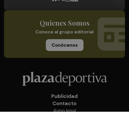
Quienes Somos
Conoce al grupo editorial
Conócenos
Publicidad
Contacto
Aviso legal
Política de privacidad
Cookies