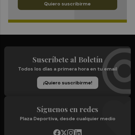
Quiero suscribirme
Suscríbete al Boletín
Todos los días a primera hora en tu email
¡Quiero suscribirme!
Síguenos en redes
Plaza Deportiva, desde cualquier medio