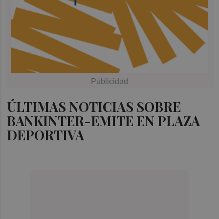
ÚLTIMAS NOTICIAS SOBRE
BANKINTER-EMITE EN PLAZA
DEPORTIVA