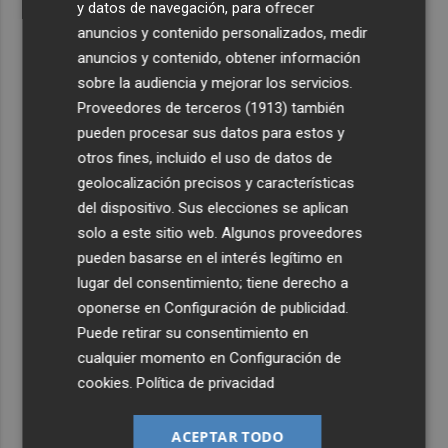
y datos de navegación, para ofrecer
anuncios y contenido personalizados, medir
anuncios y contenido, obtener información
sobre la audiencia y mejorar los servicios.
Proveedores de terceros (1913)
también
pueden procesar sus datos para estos y
otros fines, incluido el uso de datos de
geolocalización precisos y características
del dispositivo. Sus elecciones se aplican
solo a este sitio web. Algunos proveedores
pueden basarse en el interés legítimo en
lugar del consentimiento; tiene derecho a
oponerse en
Configuración de publicidad
.
Puede retirar su consentimiento en
cualquier momento en
Configuración de
cookies
.
Política de privacidad
ACEPTAR TODO