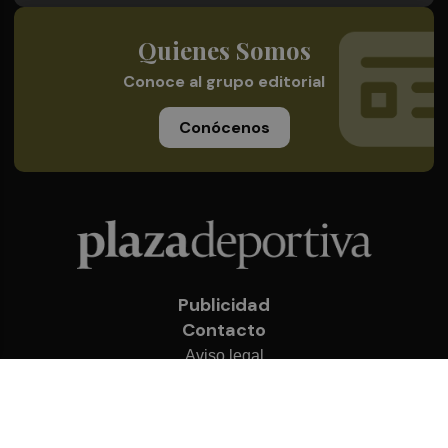
Quienes Somos
Conoce al grupo editorial
Conócenos
Publicidad
Contacto
Aviso legal
Política de privacidad
Cookies