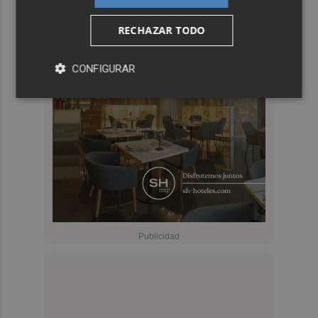
RECHAZAR TODO
CONFIGURAR