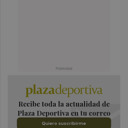
Recibe toda la actualidad de
Plaza Deportiva en tu correo
Quiero suscribirme