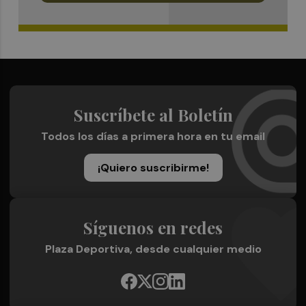
Suscríbete al Boletín
Todos los días a primera hora en tu email
¡Quiero suscribirme!
Síguenos en redes
Plaza Deportiva, desde cualquier medio