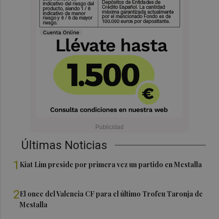
Últimas Noticias
1
Kiat Lim preside por primera vez un partido en Mestalla
2
El once del Valencia CF para el último Trofeu Taronja de
Mestalla