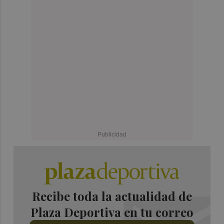
Recibe toda la actualidad de
Plaza Deportiva en tu correo