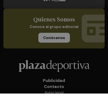
Quienes Somos
Conoce al grupo editorial
Conócenos
Publicidad
Contacto
Aviso legal
Política de privacidad
Cookies