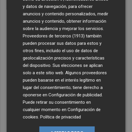
y datos de navegación, para ofrecer
anuncios y contenido personalizados, medir
anuncios y contenido, obtener información
sobre la audiencia y mejorar los servicios.
Proveedores de terceros (1913)
también
pueden procesar sus datos para estos y
otros fines, incluido el uso de datos de
geolocalización precisos y características
del dispositivo. Sus elecciones se aplican
solo a este sitio web. Algunos proveedores
pueden basarse en el interés legítimo en
lugar del consentimiento; tiene derecho a
oponerse en
Configuración de publicidad
.
Puede retirar su consentimiento en
cualquier momento en
Configuración de
cookies
.
Política de privacidad