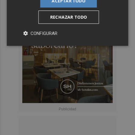
ACEPTAR TODO
RECHAZAR TODO
CONFIGURAR