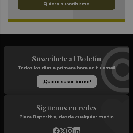
Quiero suscribirme
Suscríbete al Boletín
Todos los días a primera hora en tu email
¡Quiero suscribirme!
Síguenos en redes
Plaza Deportiva, desde cualquier medio