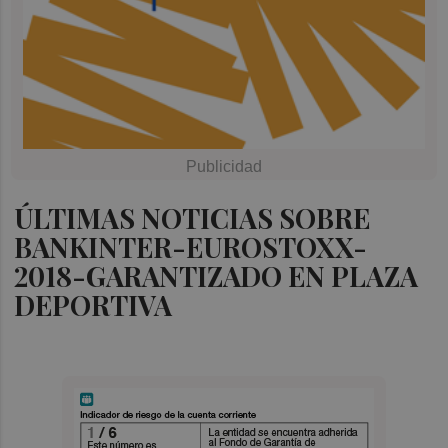
ÚLTIMAS NOTICIAS SOBRE
BANKINTER-EUROSTOXX-
2018-GARANTIZADO EN PLAZA
DEPORTIVA