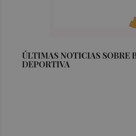
ÚLTIMAS NOTICIAS SOBRE
DEPORTIVA