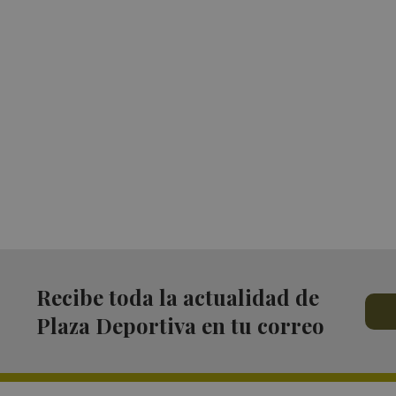
Recibe toda la actualidad de
Plaza Deportiva en tu correo