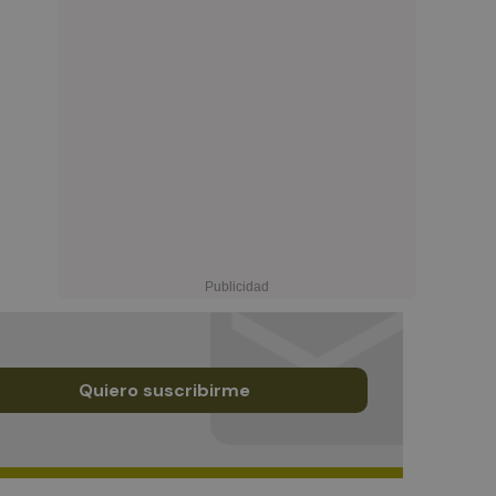
Quiero suscribirme