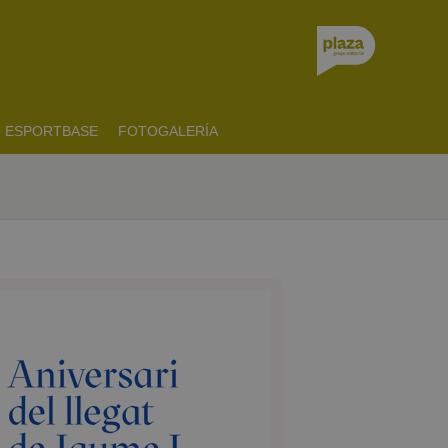
ESPORTBASE
FOTOGALERÍA