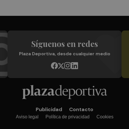
Síguenos en redes
Plaza Deportiva, desde cualquier medio
Publicidad
Contacto
Aviso legal
Política de privacidad
Cookies