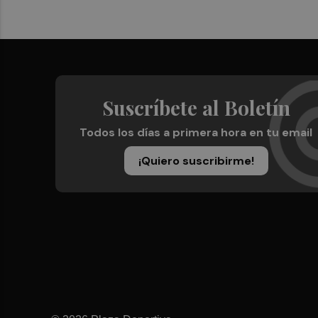
Suscríbete al Boletín
Todos los días a primera hora en tu email
¡Quiero suscribirme!