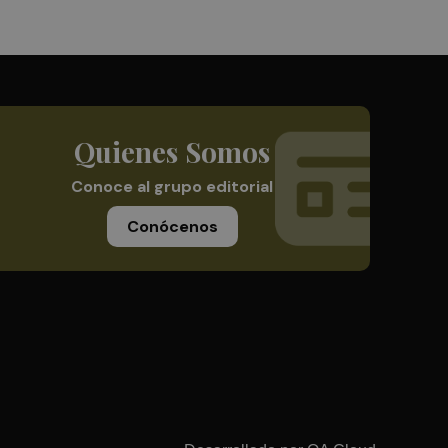
Quienes Somos
Conoce al grupo editorial
Conócenos