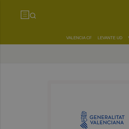
VALENCIA CF
LEVANTE UD