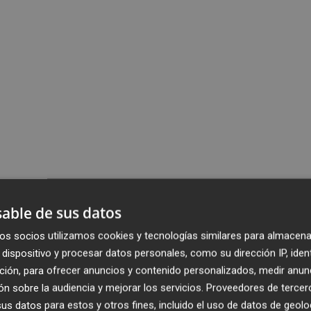
able de sus datos
os socios utilizamos cookies y tecnologías similares para almacena
dispositivo y procesar datos personales, como su dirección IP, iden
ción, para ofrecer anuncios y contenido personalizados, medir anun
n sobre la audiencia y mejorar los servicios.
Proveedores de tercer
s datos para estos y otros fines, incluido el uso de datos de geolo