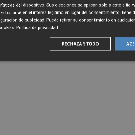
rísticas del dispositivo. Sus elecciones se aplican solo a este sitio
 basarse en el interés legítimo en lugar del consentimiento; tiene 
guración de publicidad
. Puede retirar su consentimiento en cualqu
cookies
.
Política de privacidad
RECHAZAR TODO
ACE