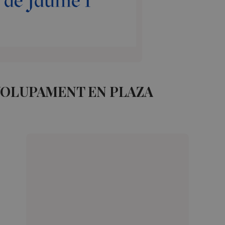
VOLUPAMENT EN PLAZA