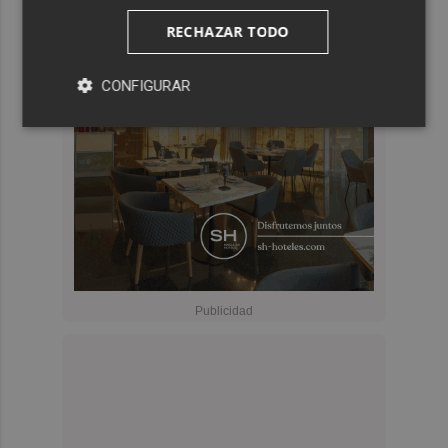
RECHAZAR TODO
CONFIGURAR