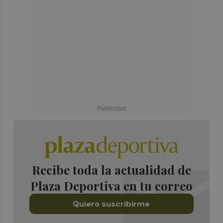
Recibe toda la actualidad de
Plaza Deportiva en tu correo
Quiero suscribirme