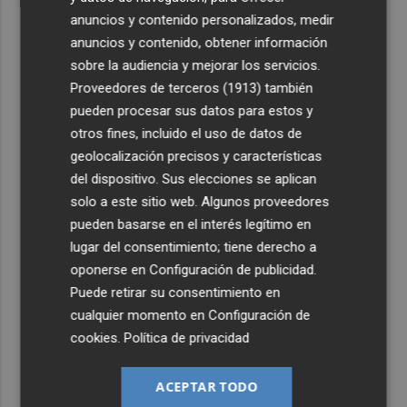
anuncios y contenido personalizados, medir
anuncios y contenido, obtener información
sobre la audiencia y mejorar los servicios.
Proveedores de terceros (1913)
también
pueden procesar sus datos para estos y
otros fines, incluido el uso de datos de
geolocalización precisos y características
del dispositivo. Sus elecciones se aplican
solo a este sitio web. Algunos proveedores
pueden basarse en el interés legítimo en
lugar del consentimiento; tiene derecho a
oponerse en
Configuración de publicidad
.
Puede retirar su consentimiento en
cualquier momento en
Configuración de
cookies
.
Política de privacidad
ACEPTAR TODO