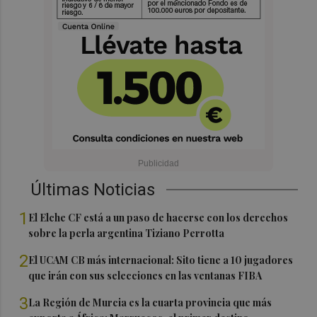
Últimas Noticias
1
El Elche CF está a un paso de hacerse con los derechos
sobre la perla argentina Tiziano Perrotta
2
El UCAM CB más internacional: Sito tiene a 10 jugadores
que irán con sus selecciones en las ventanas FIBA
3
La Región de Murcia es la cuarta provincia que más