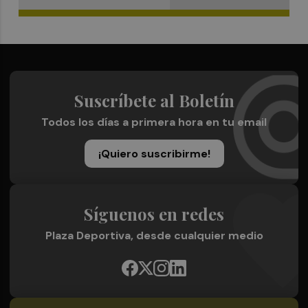
Suscríbete al Boletín
Todos los días a primera hora en tu email
¡Quiero suscribirme!
Síguenos en redes
Plaza Deportiva, desde cualquier medio