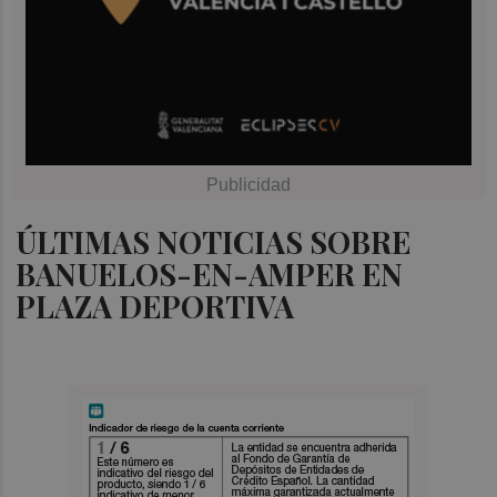
ÚLTIMAS NOTICIAS SOBRE
BANUELOS-EN-AMPER EN
PLAZA DEPORTIVA