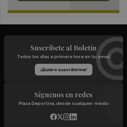
Suscríbete al Boletín
Todos los días a primera hora en tu email
¡Quiero suscribirme!
Síguenos en redes
Plaza Deportiva, desde cualquier medio