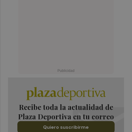
Recibe toda la actualidad de
Plaza Deportiva en tu correo
Quiero suscribirme