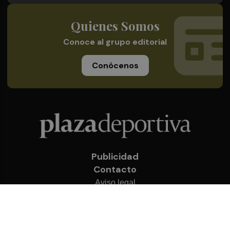
Quienes Somos
Conoce al grupo editorial
Conócenos
Publicidad
Contacto
Aviso legal
Política de privacidad
Cookies