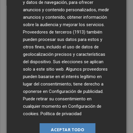
y datos de navegación, para ofrecer
anuncios y contenido personalizados, medir
anuncios y contenido, obtener información
sobre la audiencia y mejorar los servicios.
Proveedores de terceros (1913)
también
pueden procesar sus datos para estos y
otros fines, incluido el uso de datos de
geolocalización precisos y características
del dispositivo. Sus elecciones se aplican
solo a este sitio web. Algunos proveedores
pueden basarse en el interés legítimo en
lugar del consentimiento; tiene derecho a
oponerse en
Configuración de publicidad
.
Puede retirar su consentimiento en
cualquier momento en
Configuración de
cookies
.
Política de privacidad
ACEPTAR TODO