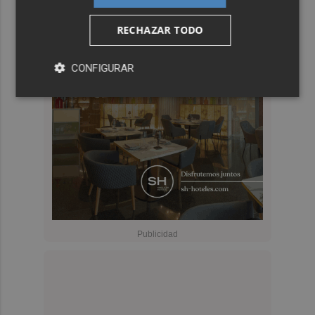
RECHAZAR TODO
CONFIGURAR