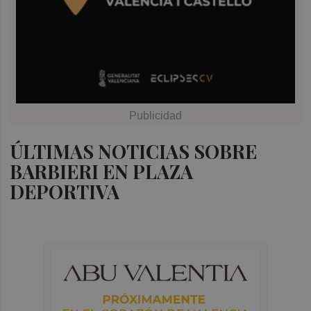
ÚLTIMAS NOTICIAS SOBRE
BARBIERI EN PLAZA
DEPORTIVA