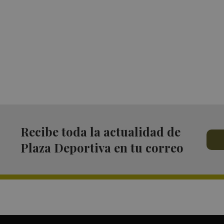
Recibe toda la actualidad de
Plaza Deportiva en tu correo