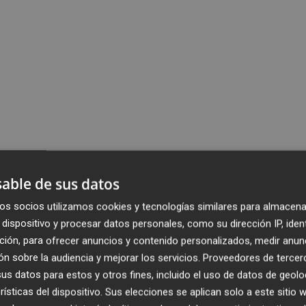
able de sus datos
os socios utilizamos cookies y tecnologías similares para almacena
dispositivo y procesar datos personales, como su dirección IP, iden
ción, para ofrecer anuncios y contenido personalizados, medir anun
n sobre la audiencia y mejorar los servicios.
Proveedores de tercer
s datos para estos y otros fines, incluido el uso de datos de geolo
rísticas del dispositivo. Sus elecciones se aplican solo a este sitio