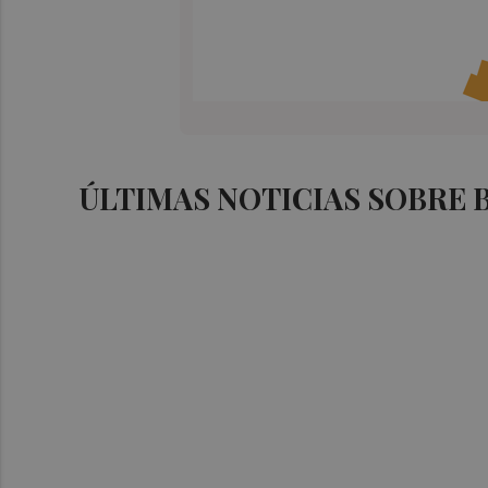
ÚLTIMAS NOTICIAS SOBRE 