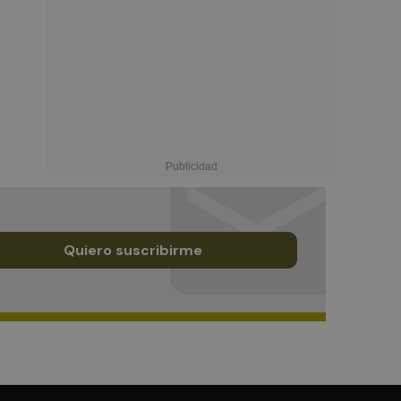
Quiero suscribirme