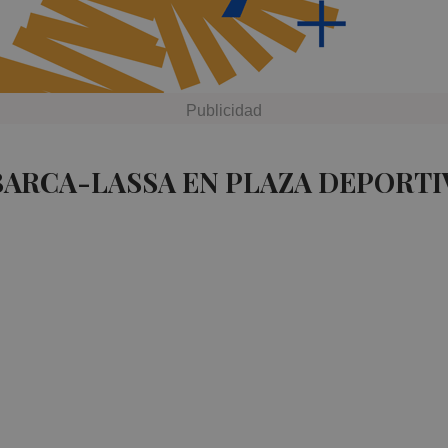
BARCA-LASSA EN PLAZA DEPORTI