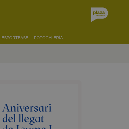
ESPORTBASE
FOTOGALERÍA