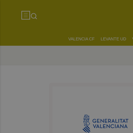
VALENCIA CF
LEVANTE UD