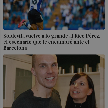
Soldevila vuelve a lo grande al Rico Pérez,
el escenario que le encumbró ante el
Barcelona