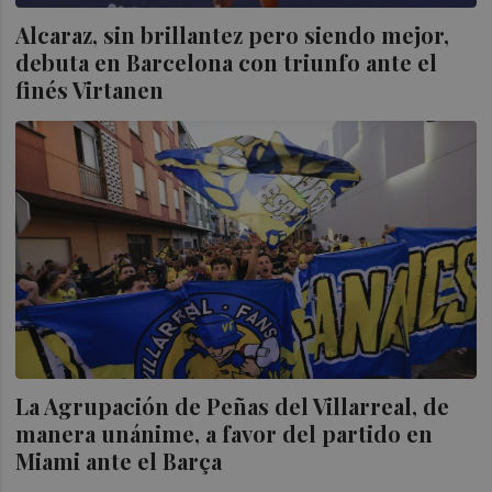
Alcaraz, sin brillantez pero siendo mejor,
debuta en Barcelona con triunfo ante el
finés Virtanen
La Agrupación de Peñas del Villarreal, de
manera unánime, a favor del partido en
Miami ante el Barça