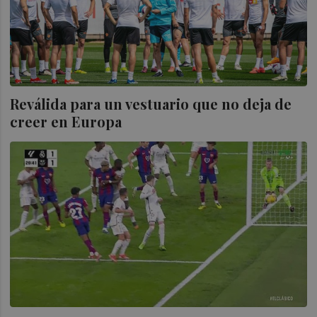
Reválida para un vestuario que no deja de
creer en Europa