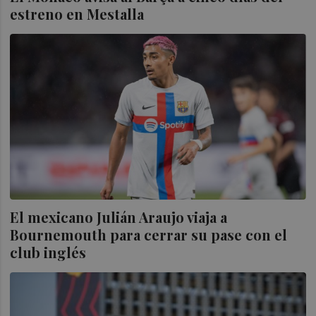
estreno en Mestalla
El mexicano Julián Araujo viaja a
Bournemouth para cerrar su pase con el
club inglés