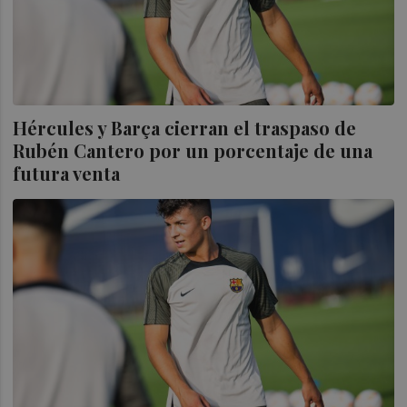
Hércules y Barça cierran el traspaso de
Rubén Cantero por un porcentaje de una
futura venta