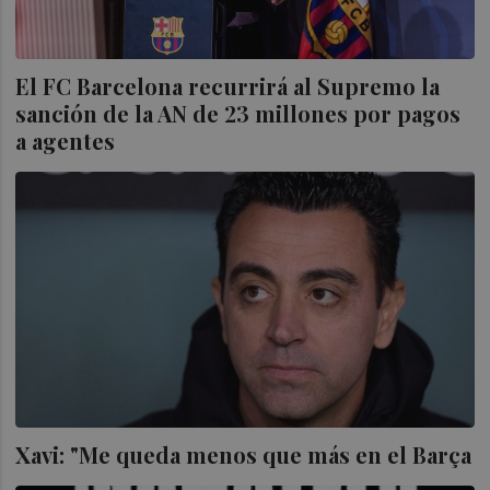
El FC Barcelona recurrirá al Supremo la
sanción de la AN de 23 millones por pagos
a agentes
Xavi: "Me queda menos que más en el Barça