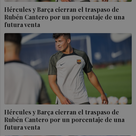
Hércules y Barça cierran el traspaso de
Rubén Cantero por un porcentaje de una
futura venta
Hércules y Barça cierran el traspaso de
Rubén Cantero por un porcentaje de una
futura venta