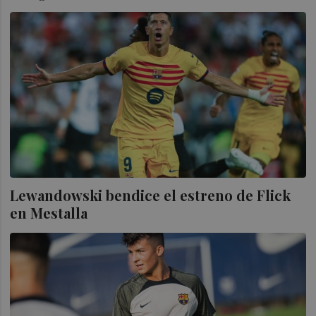
Lewandowski bendice el estreno de Flick
en Mestalla