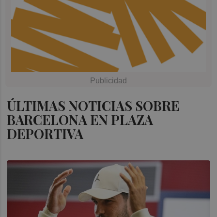
ÚLTIMAS NOTICIAS SOBRE
BARCELONA EN PLAZA
DEPORTIVA