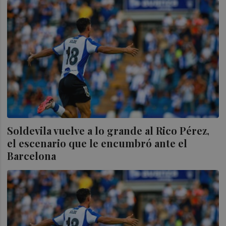
Soldevila vuelve a lo grande al Rico Pérez,
el escenario que le encumbró ante el
Barcelona