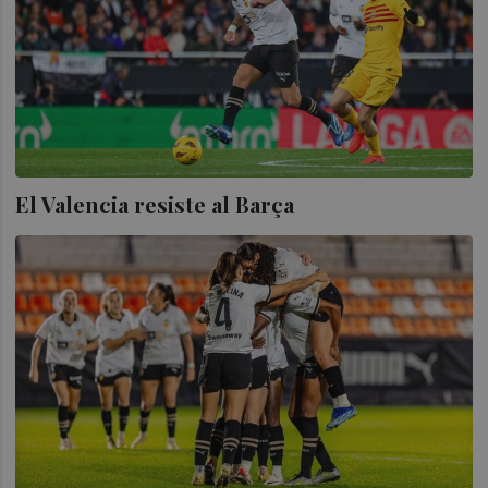
El Valencia resiste al Barça