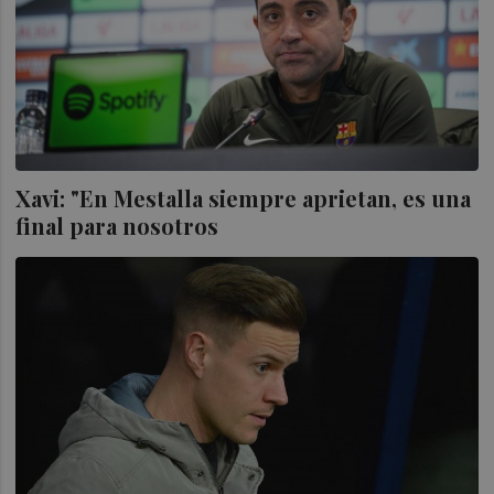
Xavi: "En Mestalla siempre aprietan, es una
final para nosotros