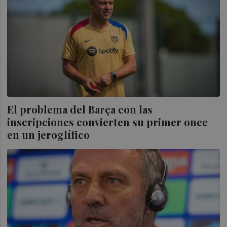
El problema del Barça con las
inscripciones convierten su primer once
en un jeroglífico