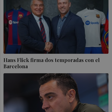
Hans Flick firma dos temporadas con el
Barcelona