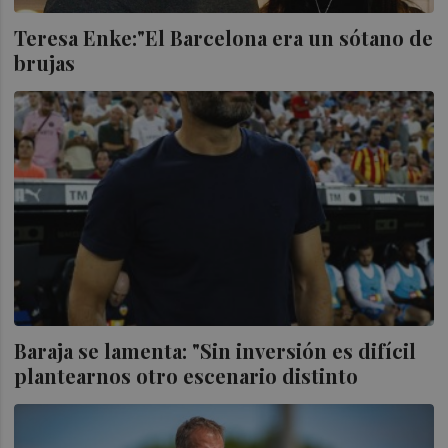
Teresa Enke:"El Barcelona era un sótano de
brujas
Baraja se lamenta: "Sin inversión es difícil
plantearnos otro escenario distinto