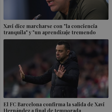
Xavi dice marcharse con "la conciencia
tranquila" y "un aprendizaje tremendo
El FC Barcelona confirma la salida de Xavi
Hernández a final de temporada