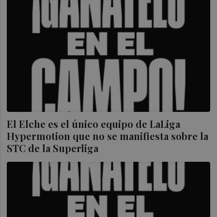
El Elche es el único equipo de LaLiga
Hypermotion que no se manifiesta sobre la
STC de la Superliga