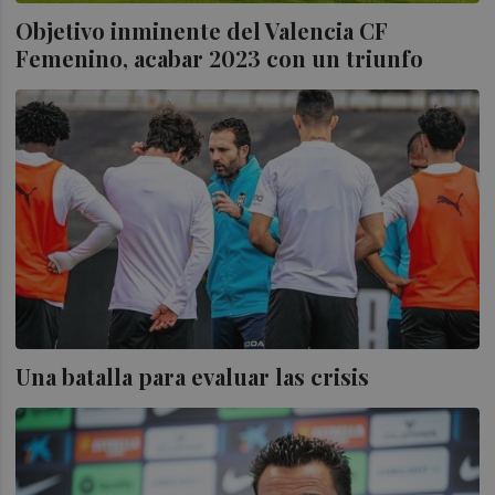
Objetivo inminente del Valencia CF
Femenino, acabar 2023 con un triunfo
Una batalla para evaluar las crisis