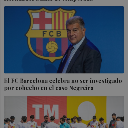
El FC Barcelona celebra no ser investigado
por cohecho en el caso Negreira