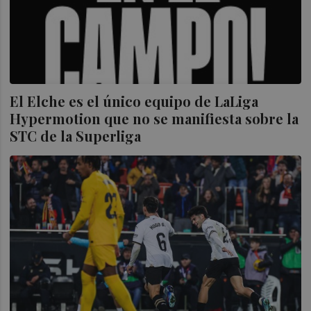
El Elche es el único equipo de LaLiga
Hypermotion que no se manifiesta sobre la
STC de la Superliga