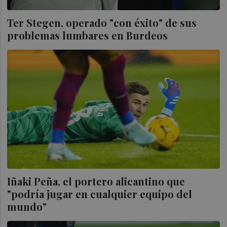
Ter Stegen, operado "con éxito" de sus
problemas lumbares en Burdeos
Iñaki Peña, el portero alicantino que
"podría jugar en cualquier equipo del
mundo"