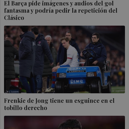
El Barça pide imágenes y audios del gol
fantasma y podría pedir la repetición del
Clásico
Frenkie de Jong tiene un esguince en el
tobillo derecho