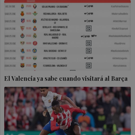
El Valencia ya sabe cuando visitará al Barça