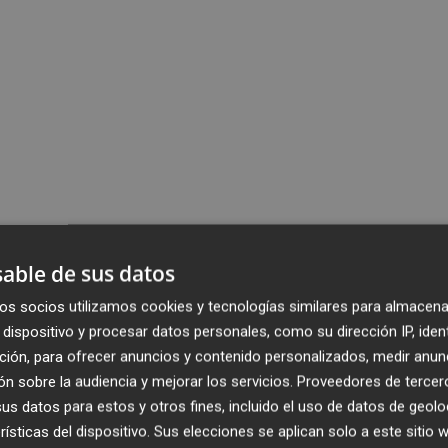
able de sus datos
os socios utilizamos cookies y tecnologías similares para almacena
dispositivo y procesar datos personales, como su dirección IP, iden
ción, para ofrecer anuncios y contenido personalizados, medir anun
n sobre la audiencia y mejorar los servicios.
Proveedores de tercer
s datos para estos y otros fines, incluido el uso de datos de geolo
rísticas del dispositivo. Sus elecciones se aplican solo a este sitio