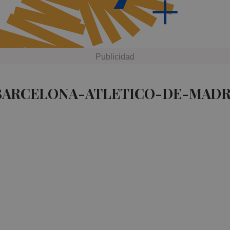
 BARCELONA-ATLETICO-DE-MADR