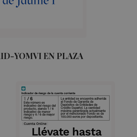
ID-YOMVI EN PLAZA