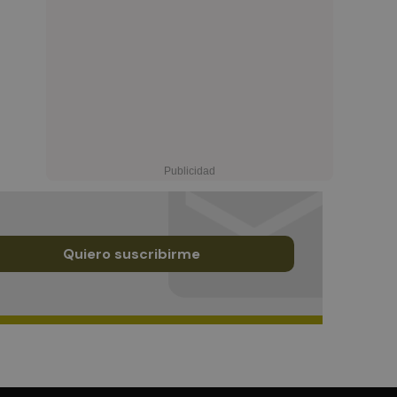
Quiero suscribirme