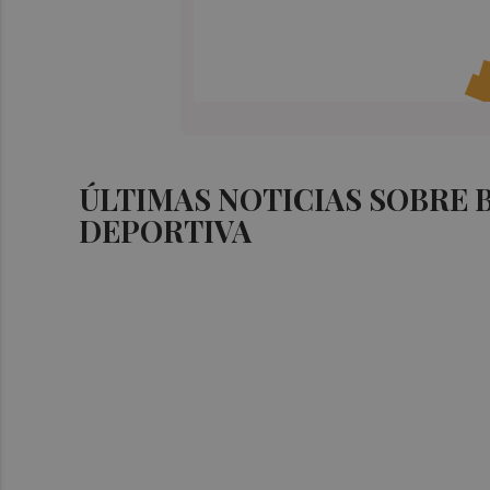
ÚLTIMAS NOTICIAS SOBRE
DEPORTIVA