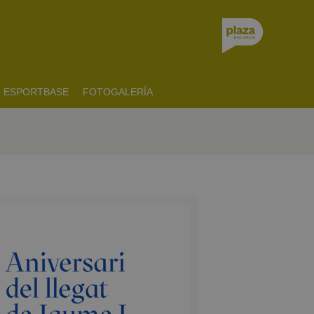
ESPORTBASE
FOTOGALERÍA