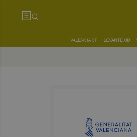
VALENCIA CF
LEVANTE UD