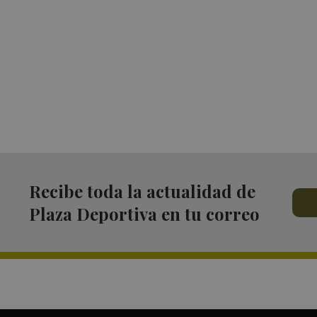
Recibe toda la actualidad de
Plaza Deportiva en tu correo