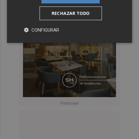
RECHAZAR TODO
CONFIGURAR