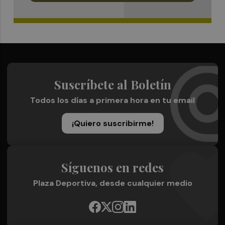
Suscríbete al Boletín
Todos los días a primera hora en tu email
¡Quiero suscribirme!
Síguenos en redes
Plaza Deportiva, desde cualquier medio