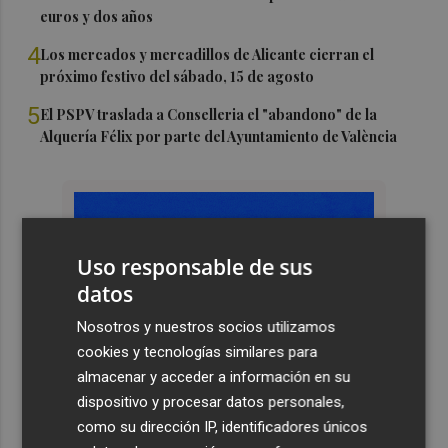
euros y dos años
4
Los mercados y mercadillos de Alicante cierran el
próximo festivo del sábado, 15 de agosto
5
El PSPV traslada a Conselleria el "abandono" de la
Alquería Félix por parte del Ayuntamiento de València
Uso responsable de sus
datos
Nosotros y nuestros socios utilizamos
cookies y tecnologías similares para
almacenar y acceder a información en su
dispositivo y procesar datos personales,
como su dirección IP, identificadores únicos