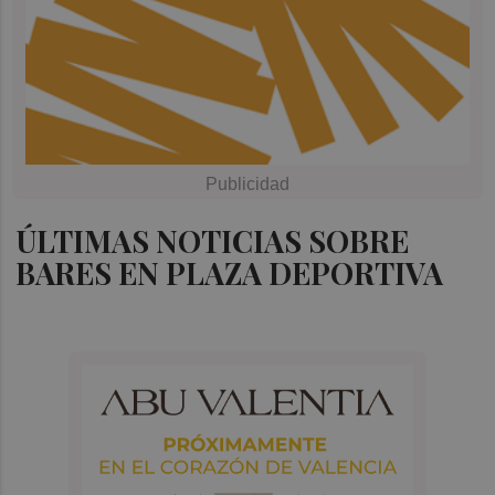
ÚLTIMAS NOTICIAS SOBRE
BARES EN PLAZA DEPORTIVA