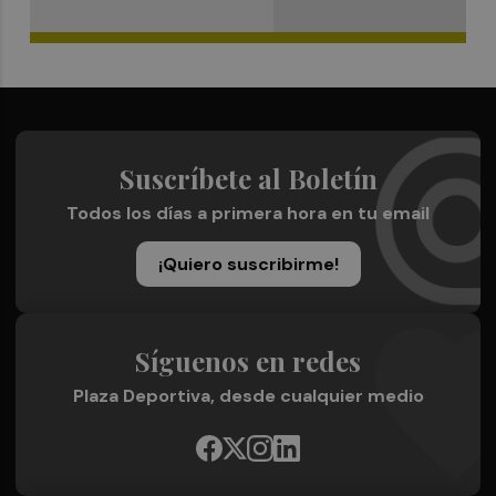
Suscríbete al Boletín
Todos los días a primera hora en tu email
¡Quiero suscribirme!
Síguenos en redes
Plaza Deportiva, desde cualquier medio