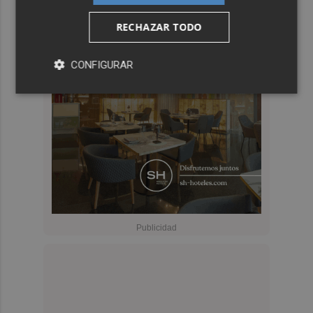
RECHAZAR TODO
CONFIGURAR