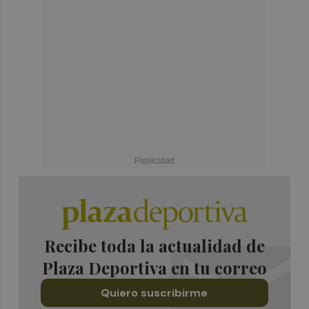
Recibe toda la actualidad de
Plaza Deportiva en tu correo
Quiero suscribirme