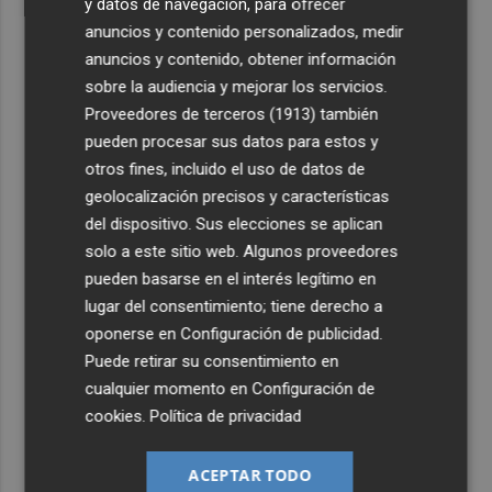
y datos de navegación, para ofrecer
anuncios y contenido personalizados, medir
anuncios y contenido, obtener información
sobre la audiencia y mejorar los servicios.
Proveedores de terceros (1913)
también
pueden procesar sus datos para estos y
otros fines, incluido el uso de datos de
geolocalización precisos y características
del dispositivo. Sus elecciones se aplican
solo a este sitio web. Algunos proveedores
pueden basarse en el interés legítimo en
lugar del consentimiento; tiene derecho a
oponerse en
Configuración de publicidad
.
Puede retirar su consentimiento en
cualquier momento en
Configuración de
cookies
.
Política de privacidad
ACEPTAR TODO