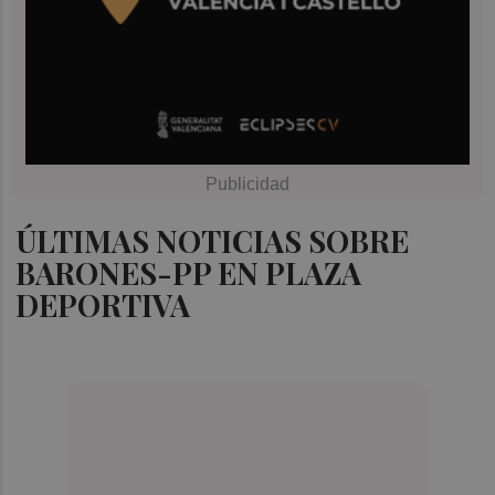
ÚLTIMAS NOTICIAS SOBRE
BARONES-PP EN PLAZA
DEPORTIVA