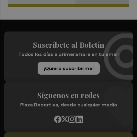
Suscríbete al Boletín
Todos los días a primera hora en tu email
¡Quiero suscribirme!
Síguenos en redes
Plaza Deportiva, desde cualquier medio