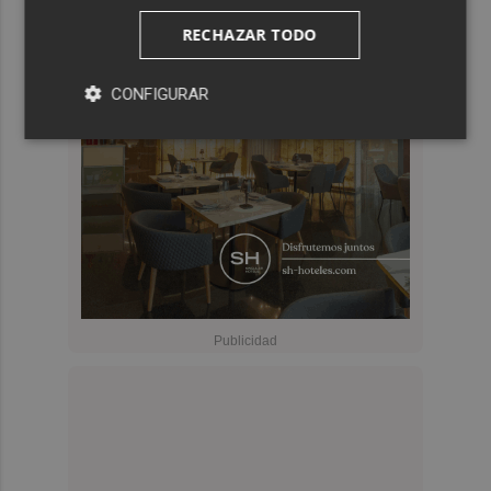
RECHAZAR TODO
CONFIGURAR