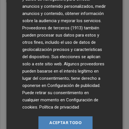
anuncios y contenido personalizados, medir
anuncios y contenido, obtener información
sobre la audiencia y mejorar los servicios.
Proveedores de terceros (1913)
también
pueden procesar sus datos para estos y
otros fines, incluido el uso de datos de
geolocalización precisos y características
del dispositivo. Sus elecciones se aplican
solo a este sitio web. Algunos proveedores
pueden basarse en el interés legítimo en
lugar del consentimiento; tiene derecho a
oponerse en
Configuración de publicidad
.
Puede retirar su consentimiento en
cualquier momento en
Configuración de
cookies
.
Política de privacidad
ACEPTAR TODO