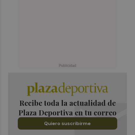
Recibe toda la actualidad de
Plaza Deportiva en tu correo
Quiero suscribirme