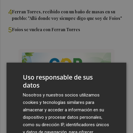
4
Ferran Torres, recibido con un baño de masas en su
pueblo: "Allá donde voy siempre digo que soy de Foios"
5
Foios se vuelca con Ferran Torres
Uso responsable de sus
datos
Nosotros y nuestros socios utilizamos
cookies y tecnologías similares para
almacenar y acceder a información en su
dispositivo y procesar datos personales,
como su dirección IP, identificadores únicos
y datos de navegación, para ofrecer