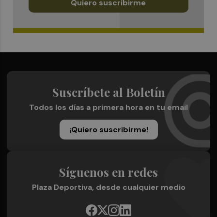
Quiero suscribirme
Suscríbete al Boletín
Todos los días a primera hora en tu email
¡Quiero suscribirme!
Síguenos en redes
Plaza Deportiva, desde cualquier medio