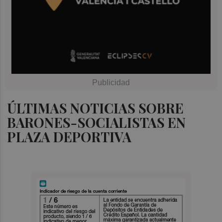
ÚLTIMAS NOTICIAS SOBRE
BARONES-SOCIALISTAS EN
PLAZA DEPORTIVA