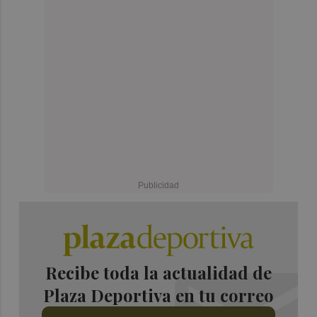
Recibe toda la actualidad de
Plaza Deportiva en tu correo