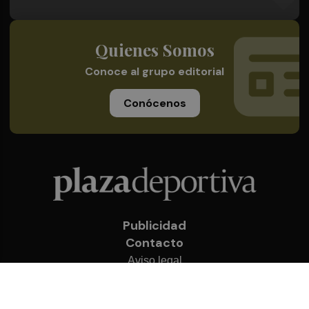
Quienes Somos
Conoce al grupo editorial
Conócenos
Publicidad
Contacto
Aviso legal
Política de privacidad
Cookies