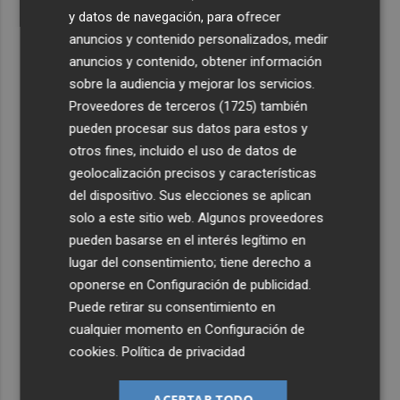
y datos de navegación, para ofrecer
anuncios y contenido personalizados, medir
anuncios y contenido, obtener información
sobre la audiencia y mejorar los servicios.
Proveedores de terceros (1725)
también
pueden procesar sus datos para estos y
otros fines, incluido el uso de datos de
geolocalización precisos y características
del dispositivo. Sus elecciones se aplican
solo a este sitio web. Algunos proveedores
pueden basarse en el interés legítimo en
lugar del consentimiento; tiene derecho a
oponerse en
Configuración de publicidad
.
Puede retirar su consentimiento en
cualquier momento en
Configuración de
cookies
.
Política de privacidad
ACEPTAR TODO