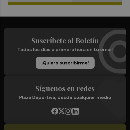
Suscríbete al Boletín
Todos los días a primera hora en tu email
¡Quiero suscribirme!
Síguenos en redes
Plaza Deportiva, desde cualquier medio