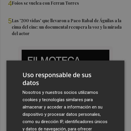
4
Foios se vuelca con Ferran Torres
5
Las '200 vidas' que llevaron a Paco Rabal de Águilas a la
cima del cine: un documental recupera la voz y la mirada
del actor
Uso responsable de sus
datos
Nosotros y nuestros socios utilizamos
cookies y tecnologías similares para
almacenar y acceder a información en su
dispositivo y procesar datos personales,
como su dirección IP, identificadores únicos
y datos de navegación, para ofrecer