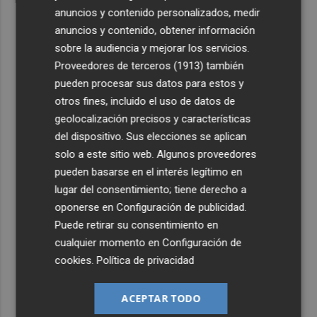
anuncios y contenido personalizados, medir
anuncios y contenido, obtener información
sobre la audiencia y mejorar los servicios.
Proveedores de terceros (1913)
también
pueden procesar sus datos para estos y
otros fines, incluido el uso de datos de
geolocalización precisos y características
del dispositivo. Sus elecciones se aplican
solo a este sitio web. Algunos proveedores
pueden basarse en el interés legítimo en
lugar del consentimiento; tiene derecho a
oponerse en
Configuración de publicidad
.
Puede retirar su consentimiento en
cualquier momento en
Configuración de
cookies
.
Política de privacidad
ACEPTAR TODO