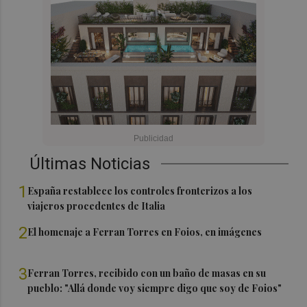
Últimas Noticias
1
España restablece los controles fronterizos a los
viajeros procedentes de Italia
2
El homenaje a Ferran Torres en Foios, en imágenes
3
Ferran Torres, recibido con un baño de masas en su
pueblo: "Allá donde voy siempre digo que soy de Foios"