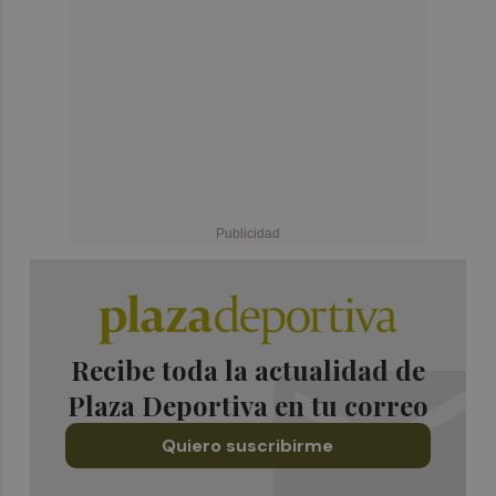
Recibe toda la actualidad de
Plaza Deportiva en tu correo
Quiero suscribirme