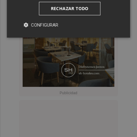
RECHAZAR TODO
CONFIGURAR