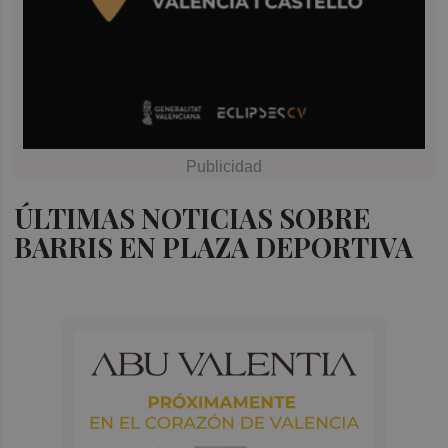
ÚLTIMAS NOTICIAS SOBRE
BARRIS EN PLAZA DEPORTIVA