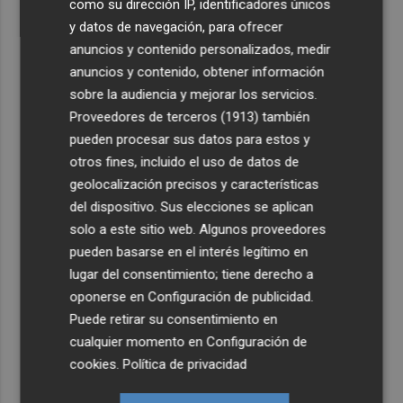
como su dirección IP, identificadores únicos
y datos de navegación, para ofrecer
anuncios y contenido personalizados, medir
anuncios y contenido, obtener información
sobre la audiencia y mejorar los servicios.
Proveedores de terceros (1913)
también
pueden procesar sus datos para estos y
otros fines, incluido el uso de datos de
geolocalización precisos y características
del dispositivo. Sus elecciones se aplican
solo a este sitio web. Algunos proveedores
pueden basarse en el interés legítimo en
lugar del consentimiento; tiene derecho a
oponerse en
Configuración de publicidad
.
Puede retirar su consentimiento en
cualquier momento en
Configuración de
cookies
.
Política de privacidad