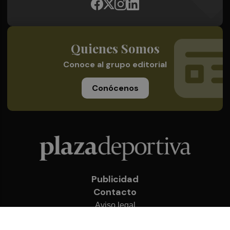
Quienes Somos
Conoce al grupo editorial
Conócenos
Publicidad
Contacto
Aviso legal
Política de privacidad