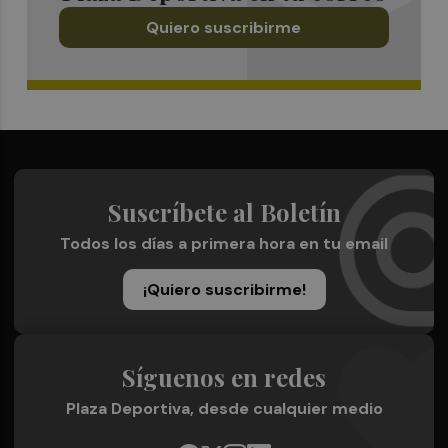
Quiero suscribirme
Suscríbete al Boletín
Todos los días a primera hora en tu email
¡Quiero suscribirme!
Síguenos en redes
Plaza Deportiva, desde cualquier medio