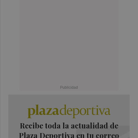
Recibe toda la actualidad de
Plaza Deportiva en tu correo