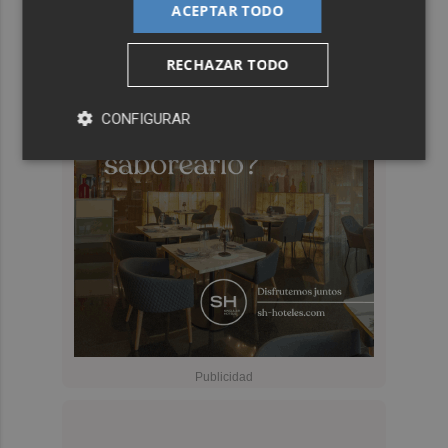
ACEPTAR TODO
RECHAZAR TODO
CONFIGURAR