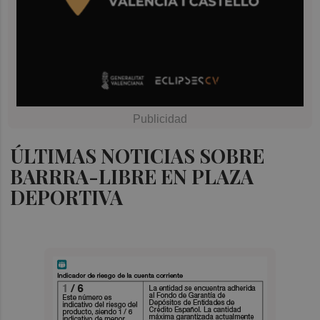
ÚLTIMAS NOTICIAS SOBRE
BARRRA-LIBRE EN PLAZA
DEPORTIVA