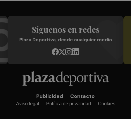
Síguenos en redes
Plaza Deportiva, desde cualquier medio
Publicidad
Contacto
Aviso legal
Política de privacidad
Cookies