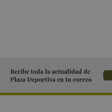
Recibe toda la actualidad de
Plaza Deportiva en tu correo