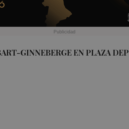
BART-GINNEBERGE EN PLAZA DE