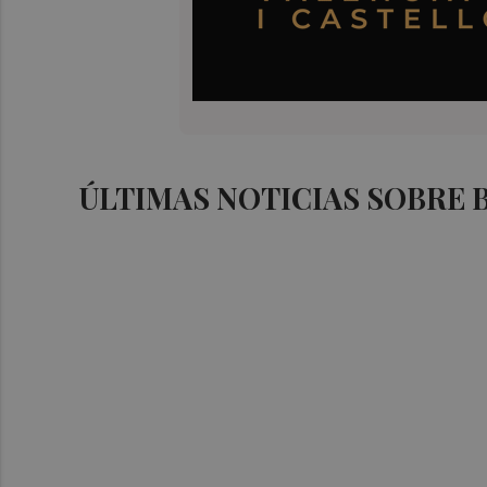
ÚLTIMAS NOTICIAS SOBRE 