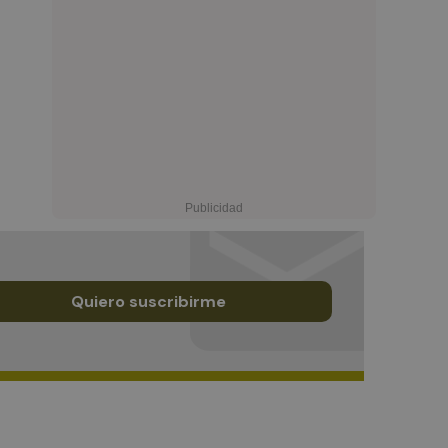
Quiero suscribirme