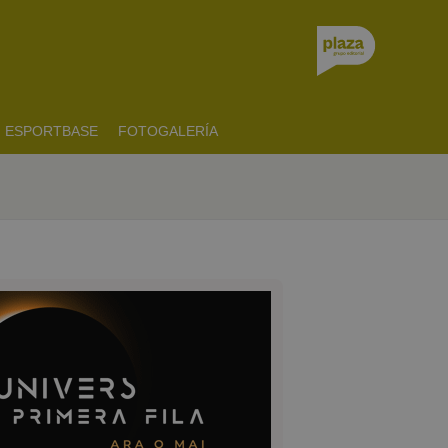
ESPORTBASE
FOTOGALERÍA