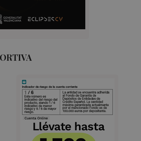
PORTIVA