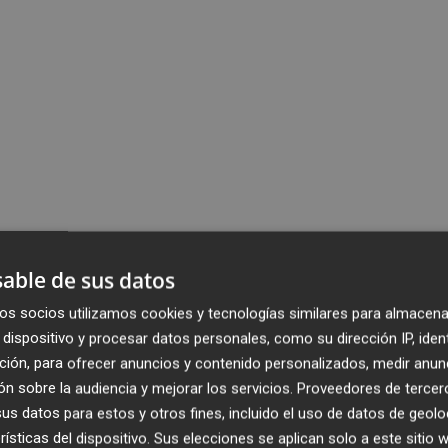
able de sus datos
os socios utilizamos cookies y tecnologías similares para almacena
dispositivo y procesar datos personales, como su dirección IP, iden
ción, para ofrecer anuncios y contenido personalizados, medir anun
n sobre la audiencia y mejorar los servicios.
Proveedores de tercer
s datos para estos y otros fines, incluido el uso de datos de geolo
rísticas del dispositivo. Sus elecciones se aplican solo a este sitio