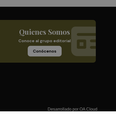
Quienes Somos
Conoce al grupo editorial
Conócenos
Desarrollado por
OA Cloud