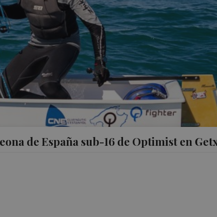
eona de España sub-16 de Optimist en Get