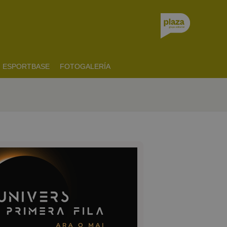
ESPORTBASE
FOTOGALERÍA