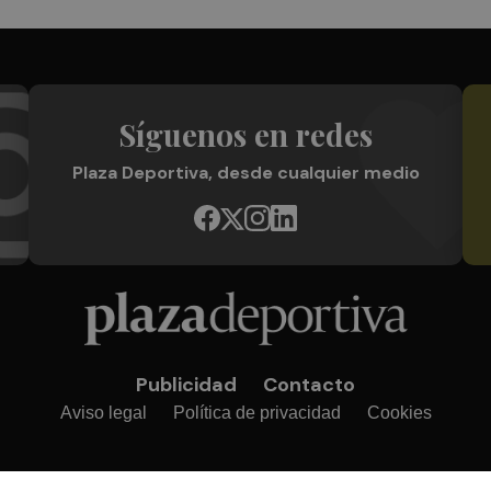
Síguenos en redes
Plaza Deportiva, desde cualquier medio
Publicidad
Contacto
Aviso legal
Política de privacidad
Cookies