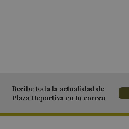
Recibe toda la actualidad de
Plaza Deportiva en tu correo