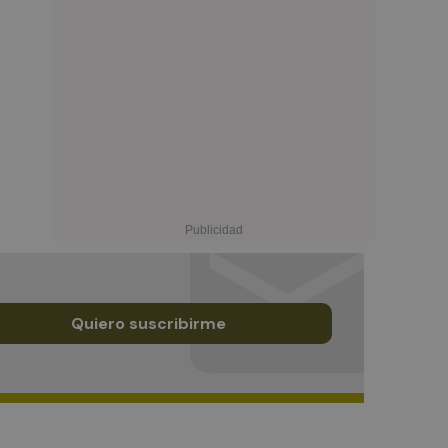
Quiero suscribirme