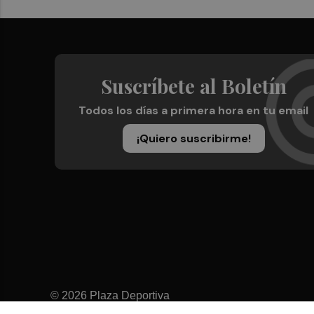
Suscríbete al Boletín
Todos los días a primera hora en tu email
¡Quiero suscribirme!
© 2026 Plaza Deportiva