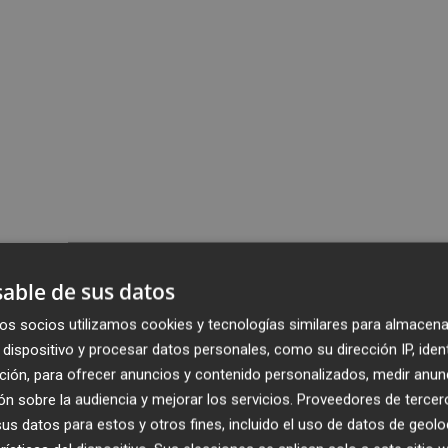
able de sus datos
os socios utilizamos cookies y tecnologías similares para almacena
dispositivo y procesar datos personales, como su dirección IP, iden
ción, para ofrecer anuncios y contenido personalizados, medir anun
n sobre la audiencia y mejorar los servicios.
Proveedores de tercer
s datos para estos y otros fines, incluido el uso de datos de geolo