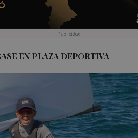
BASE EN PLAZA DEPORTIVA