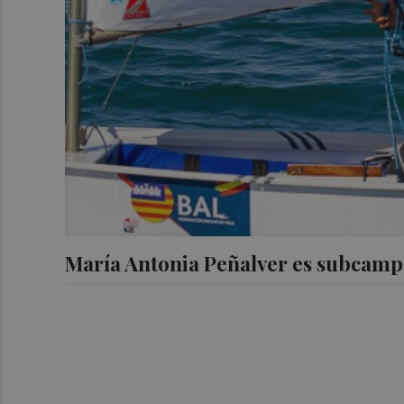
María Antonia Peñalver es subcamp