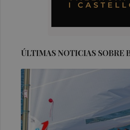
ÚLTIMAS NOTICIAS SOBRE 