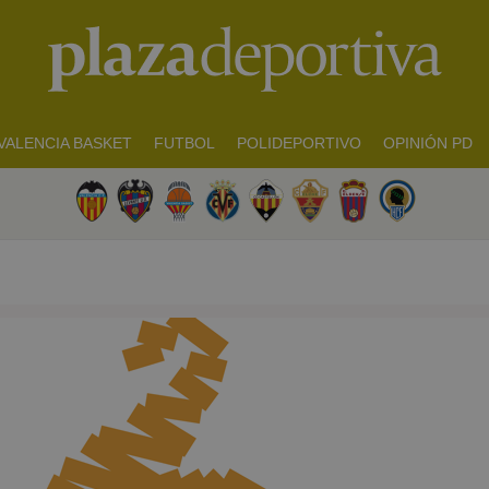
VALENCIA BASKET
FUTBOL
POLIDEPORTIVO
OPINIÓN PD