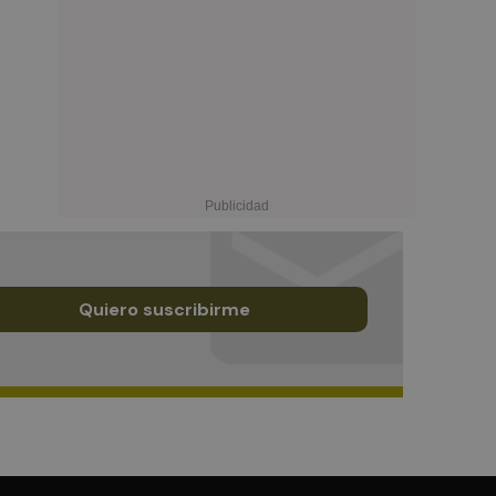
Quiero suscribirme