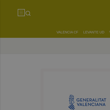
VALENCIA CF
LEVANTE UD