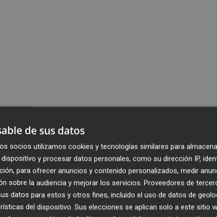
able de sus datos
os socios utilizamos cookies y tecnologías similares para almacena
dispositivo y procesar datos personales, como su dirección IP, iden
ción, para ofrecer anuncios y contenido personalizados, medir anun
n sobre la audiencia y mejorar los servicios.
Proveedores de tercer
s datos para estos y otros fines, incluido el uso de datos de geolo
rísticas del dispositivo. Sus elecciones se aplican solo a este sitio