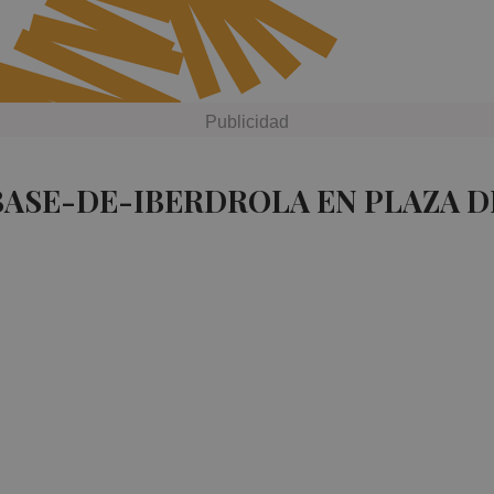
BASE-DE-IBERDROLA EN PLAZA 