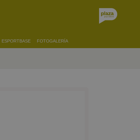
ESPORTBASE
FOTOGALERÍA