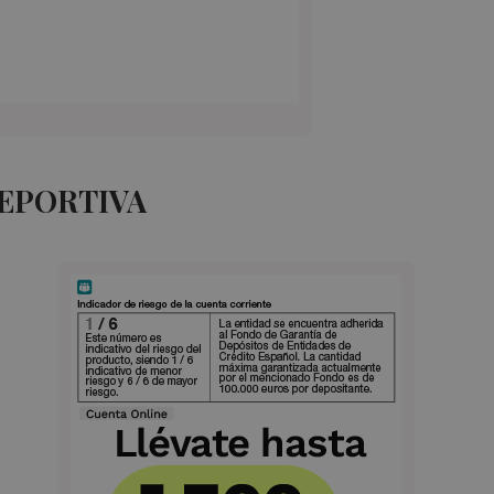
DEPORTIVA