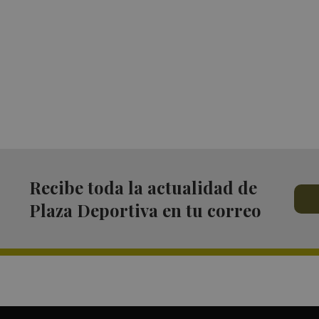
Recibe toda la actualidad de
Plaza Deportiva en tu correo