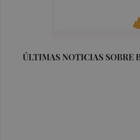
ÚLTIMAS NOTICIAS SOBRE 