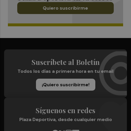
Quiero suscribirme
Suscríbete al Boletín
Todos los días a primera hora en tu email
¡Quiero suscribirme!
Síguenos en redes
Plaza Deportiva, desde cualquier medio