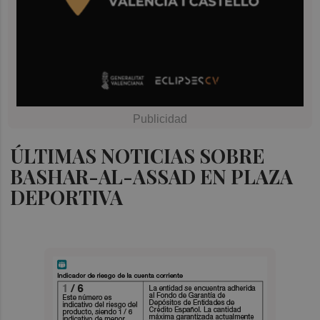
ÚLTIMAS NOTICIAS SOBRE
BASHAR-AL-ASSAD EN PLAZA
DEPORTIVA