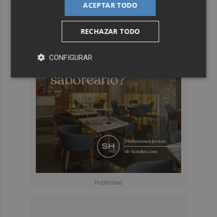
ACEPTAR TODO
RECHAZAR TODO
CONFIGURAR