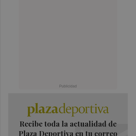
Recibe toda la actualidad de
Plaza Deportiva en tu correo