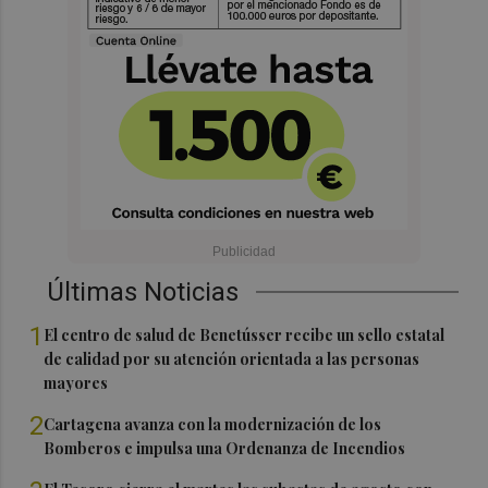
Últimas Noticias
1
El centro de salud de Benetússer recibe un sello estatal
de calidad por su atención orientada a las personas
mayores
2
Cartagena avanza con la modernización de los
Bomberos e impulsa una Ordenanza de Incendios