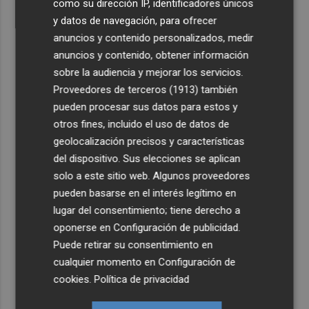
como su dirección IP, identificadores únicos
y datos de navegación, para ofrecer
anuncios y contenido personalizados, medir
anuncios y contenido, obtener información
sobre la audiencia y mejorar los servicios.
Proveedores de terceros (1913)
también
pueden procesar sus datos para estos y
otros fines, incluido el uso de datos de
geolocalización precisos y características
del dispositivo. Sus elecciones se aplican
solo a este sitio web. Algunos proveedores
pueden basarse en el interés legítimo en
lugar del consentimiento; tiene derecho a
oponerse en
Configuración de publicidad
.
Puede retirar su consentimiento en
cualquier momento en
Configuración de
cookies
.
Política de privacidad