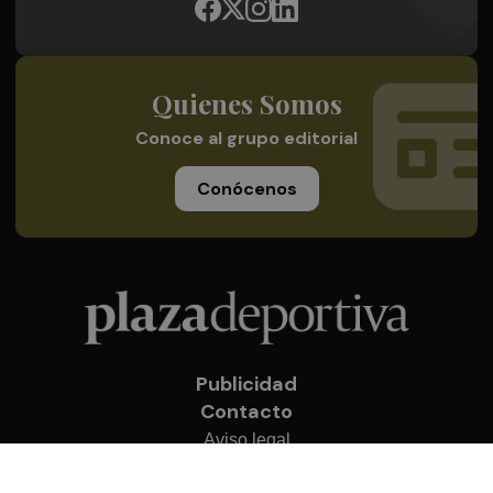
Quienes Somos
Conoce al grupo editorial
Conócenos
Publicidad
Contacto
Aviso legal
Política de privacidad