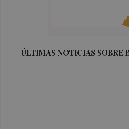
ÚLTIMAS NOTICIAS SOBRE 