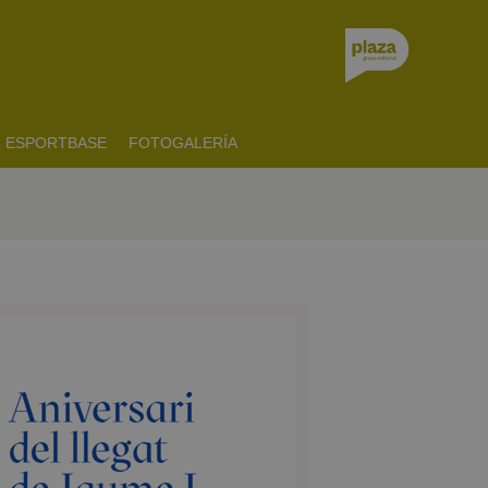
ESPORTBASE
FOTOGALERÍA