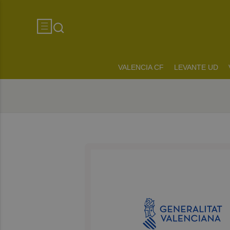
VALENCIA CF
LEVANTE UD