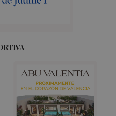
ORTIVA