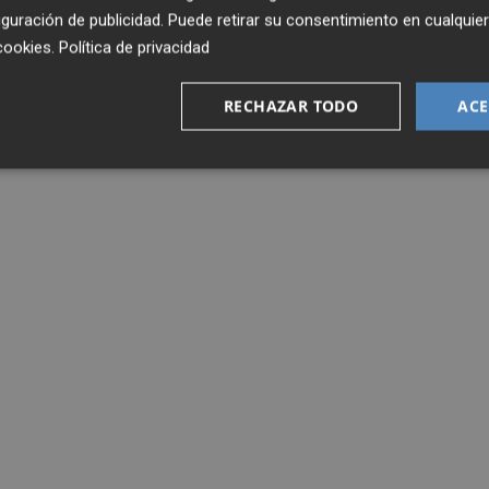
guración de publicidad
. Puede retirar su consentimiento en cualqu
cookies
.
Política de privacidad
RECHAZAR TODO
ACE