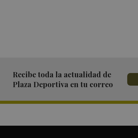
Recibe toda la actualidad de
Plaza Deportiva en tu correo