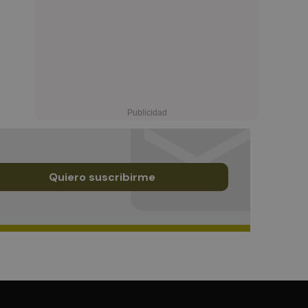
Quiero suscribirme