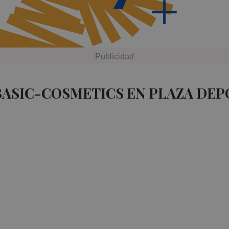
BASIC-COSMETICS EN PLAZA DEP