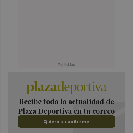
Recibe toda la actualidad de
Plaza Deportiva en tu correo
Quiero suscribirme