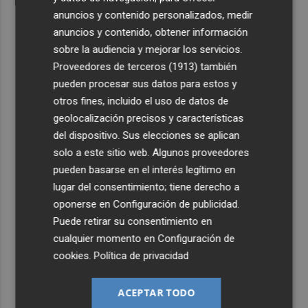
anuncios y contenido personalizados, medir
anuncios y contenido, obtener información
sobre la audiencia y mejorar los servicios.
Proveedores de terceros (1913)
también
pueden procesar sus datos para estos y
otros fines, incluido el uso de datos de
geolocalización precisos y características
del dispositivo. Sus elecciones se aplican
solo a este sitio web. Algunos proveedores
pueden basarse en el interés legítimo en
lugar del consentimiento; tiene derecho a
oponerse en
Configuración de publicidad
.
Puede retirar su consentimiento en
cualquier momento en
Configuración de
cookies
.
Política de privacidad
ACEPTAR TODO