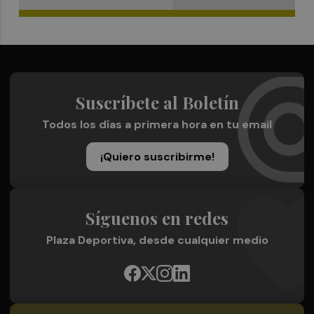
Suscríbete al Boletín
Todos los días a primera hora en tu email
¡Quiero suscribirme!
Síguenos en redes
Plaza Deportiva, desde cualquier medio