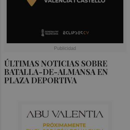
ÚLTIMAS NOTICIAS SOBRE
BATALLA-DE-ALMANSA EN
PLAZA DEPORTIVA