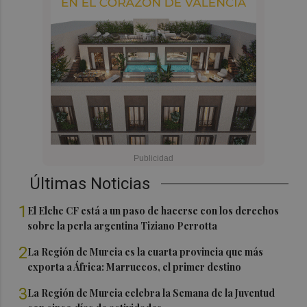
Últimas Noticias
1
El Elche CF está a un paso de hacerse con los derechos
sobre la perla argentina Tiziano Perrotta
2
La Región de Murcia es la cuarta provincia que más
exporta a África: Marruecos, el primer destino
3
La Región de Murcia celebra la Semana de la Juventud