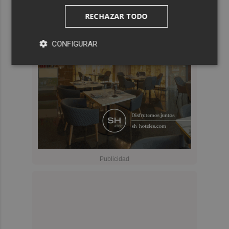
RECHAZAR TODO
CONFIGURAR