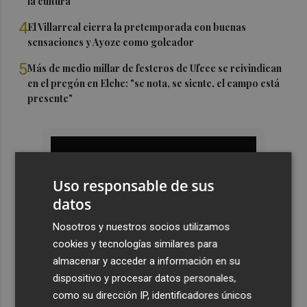
la cultura
4
El Villarreal cierra la pretemporada con buenas
sensaciones y Ayoze como goleador
5
Más de medio millar de festeros de Ufece se reivindican
en el pregón en Elche: "se nota, se siente, el campo está
presente"
Uso responsable de sus
datos
Nosotros y nuestros socios utilizamos
cookies y tecnologías similares para
almacenar y acceder a información en su
dispositivo y procesar datos personales,
como su dirección IP, identificadores únicos