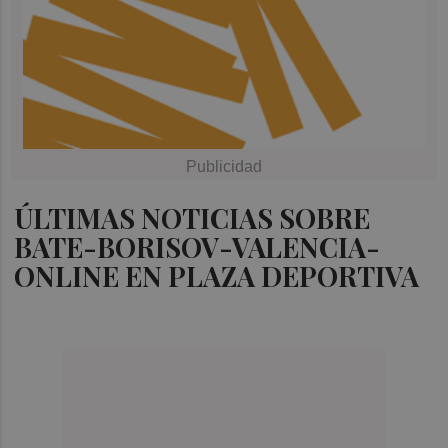
ÚLTIMAS NOTICIAS SOBRE
BATE-BORISOV-VALENCIA-
ONLINE EN PLAZA DEPORTIVA