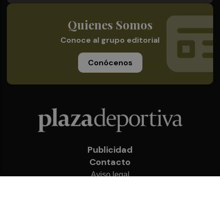
Quienes Somos
Conoce al grupo editorial
Conócenos
Publicidad
Contacto
Aviso legal
Política de privacidad
Cookies