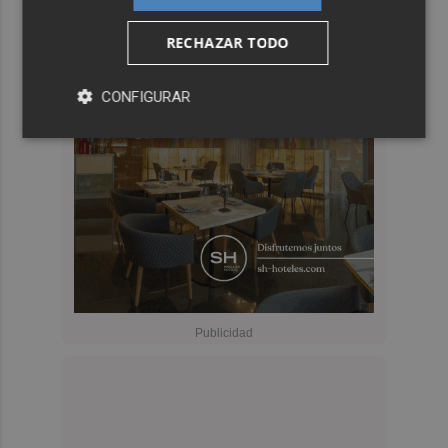
RECHAZAR TODO
CONFIGURAR