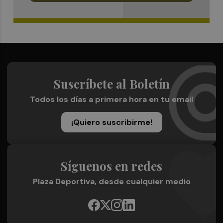
Suscríbete al Boletín
Todos los días a primera hora en tu email
¡Quiero suscribirme!
Síguenos en redes
Plaza Deportiva, desde cualquier medio