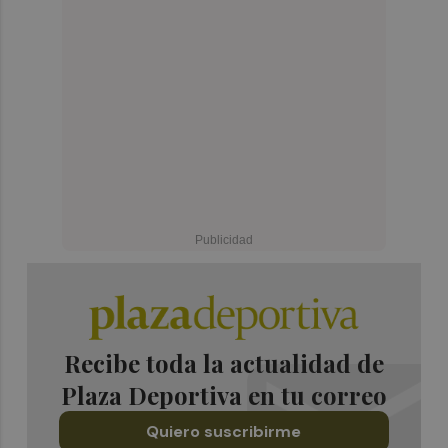
Recibe toda la actualidad de
Plaza Deportiva en tu correo
Quiero suscribirme