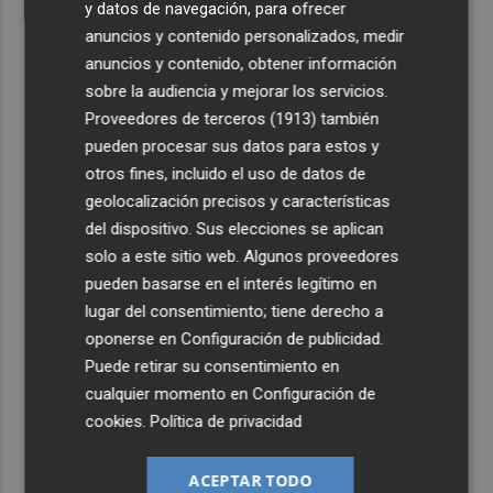
y datos de navegación, para ofrecer
anuncios y contenido personalizados, medir
anuncios y contenido, obtener información
sobre la audiencia y mejorar los servicios.
Proveedores de terceros (1913)
también
pueden procesar sus datos para estos y
otros fines, incluido el uso de datos de
geolocalización precisos y características
del dispositivo. Sus elecciones se aplican
solo a este sitio web. Algunos proveedores
pueden basarse en el interés legítimo en
lugar del consentimiento; tiene derecho a
oponerse en
Configuración de publicidad
.
Puede retirar su consentimiento en
cualquier momento en
Configuración de
cookies
.
Política de privacidad
ACEPTAR TODO