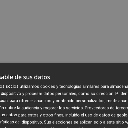
able de sus datos
os socios utilizamos cookies y tecnologías similares para almacena
dispositivo y procesar datos personales, como su dirección IP, iden
ción, para ofrecer anuncios y contenido personalizados, medir anun
n sobre la audiencia y mejorar los servicios.
Proveedores de tercer
s datos para estos y otros fines, incluido el uso de datos de geolo
rísticas del dispositivo. Sus elecciones se aplican solo a este sitio