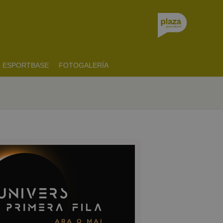
ESPORTBASE
FOTOGALERÍA