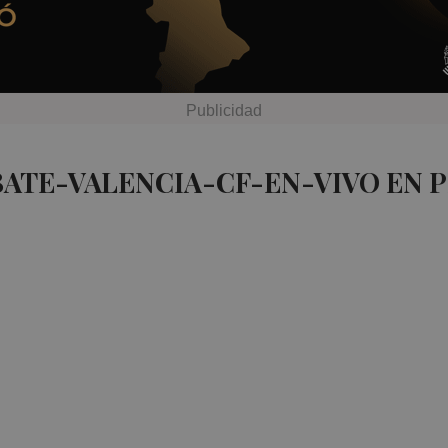
BATE-VALENCIA-CF-EN-VIVO EN 