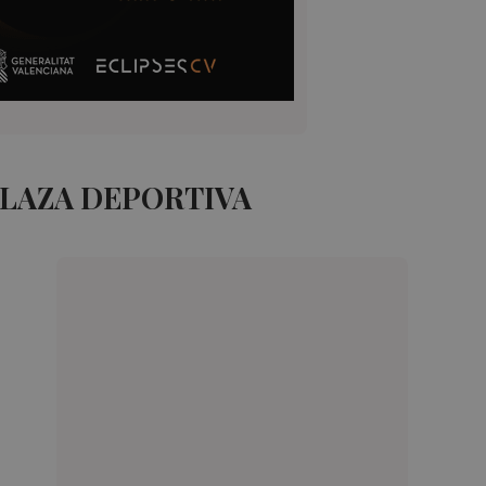
PLAZA DEPORTIVA