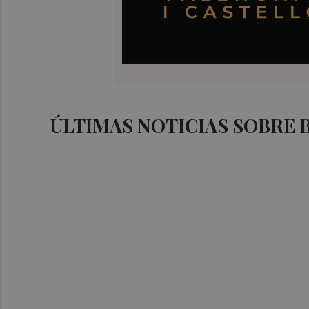
ÚLTIMAS NOTICIAS SOBRE 