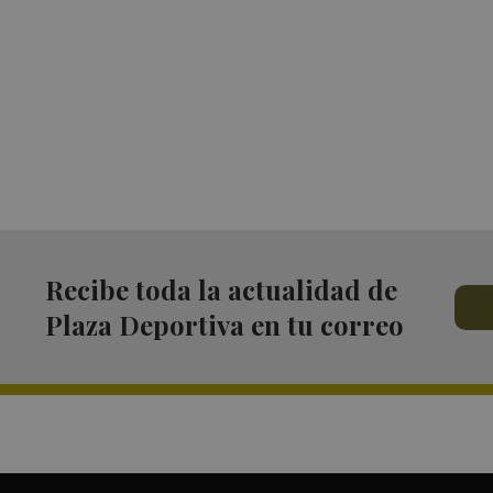
Recibe toda la actualidad de
Plaza Deportiva en tu correo