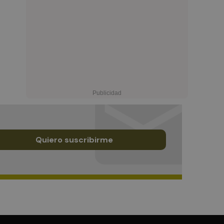
Quiero suscribirme