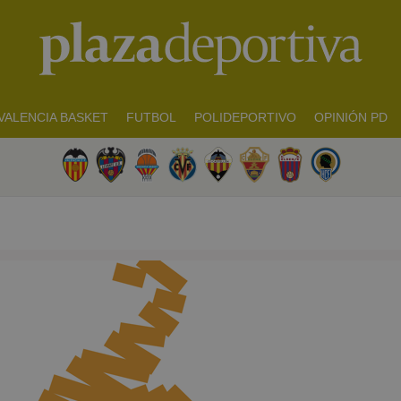
VALENCIA BASKET
FUTBOL
POLIDEPORTIVO
OPINIÓN PD