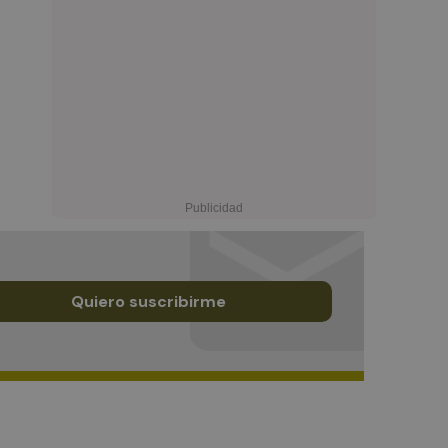
Quiero suscribirme