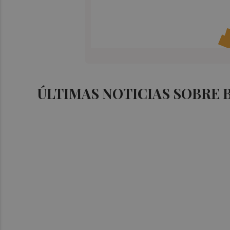
ÚLTIMAS NOTICIAS SOBRE 