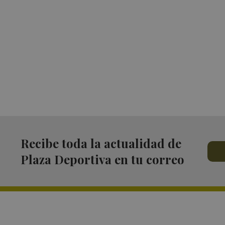
Recibe toda la actualidad de
Plaza Deportiva en tu correo