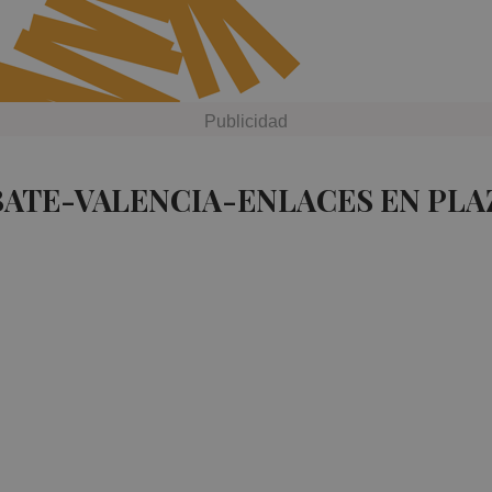
BATE-VALENCIA-ENLACES EN PLA