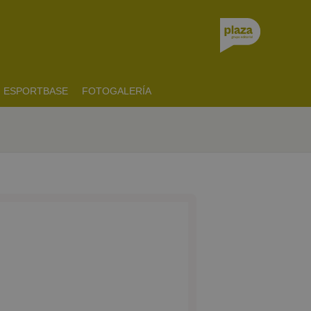
ESPORTBASE
FOTOGALERÍA