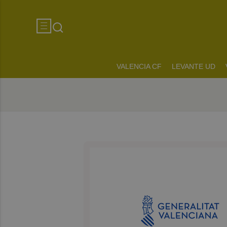
VALENCIA CF
LEVANTE UD