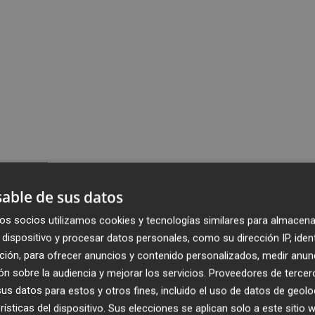
able de sus datos
os socios utilizamos cookies y tecnologías similares para almacena
dispositivo y procesar datos personales, como su dirección IP, iden
ción, para ofrecer anuncios y contenido personalizados, medir anun
n sobre la audiencia y mejorar los servicios.
Proveedores de tercer
s datos para estos y otros fines, incluido el uso de datos de geolo
rísticas del dispositivo. Sus elecciones se aplican solo a este sitio