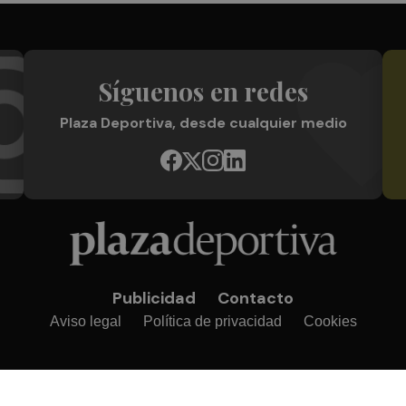
Síguenos en redes
Plaza Deportiva, desde cualquier medio
Publicidad
Contacto
Aviso legal
Política de privacidad
Cookies