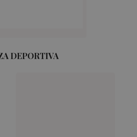
ZA DEPORTIVA