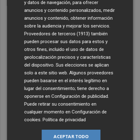
y datos de navegación, para ofrecer
anuncios y contenido personalizados, medir
anuncios y contenido, obtener información
sobre la audiencia y mejorar los servicios.
Proveedores de terceros (1913)
también
pueden procesar sus datos para estos y
otros fines, incluido el uso de datos de
geolocalización precisos y características
del dispositivo. Sus elecciones se aplican
solo a este sitio web. Algunos proveedores
pueden basarse en el interés legítimo en
lugar del consentimiento; tiene derecho a
oponerse en
Configuración de publicidad
.
Puede retirar su consentimiento en
cualquier momento en
Configuración de
cookies
.
Política de privacidad
ACEPTAR TODO