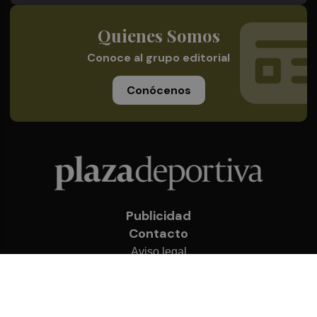
Quienes Somos
Conoce al grupo editorial
Conócenos
Publicidad
Contacto
Aviso legal
Política de privacidad
Cookies