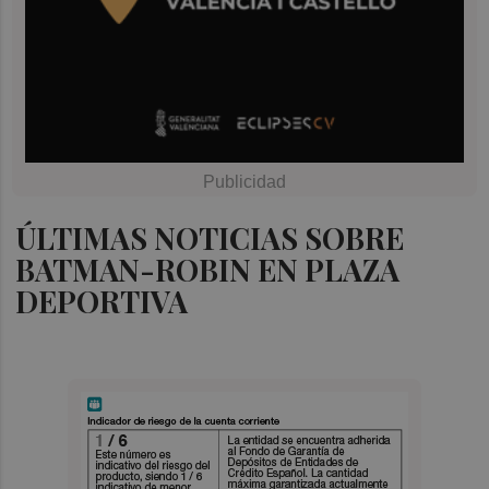
ÚLTIMAS NOTICIAS SOBRE
BATMAN-ROBIN EN PLAZA
DEPORTIVA