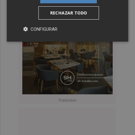
RECHAZAR TODO
CONFIGURAR