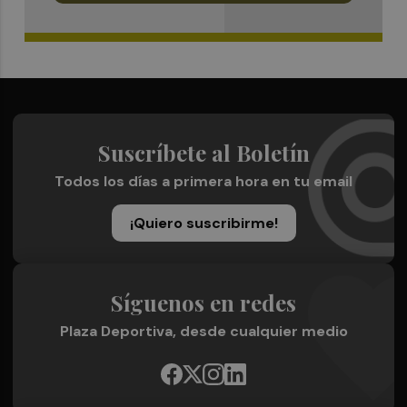
Suscríbete al Boletín
Todos los días a primera hora en tu email
¡Quiero suscribirme!
Síguenos en redes
Plaza Deportiva, desde cualquier medio