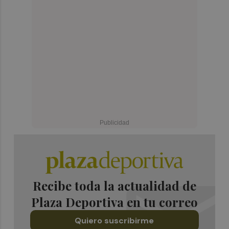
Recibe toda la actualidad de
Plaza Deportiva en tu correo
Quiero suscribirme