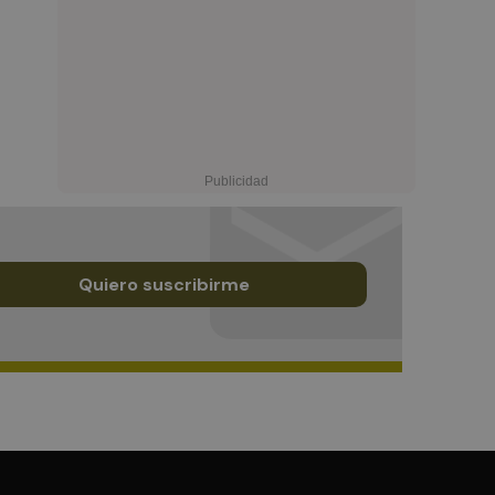
Quiero suscribirme