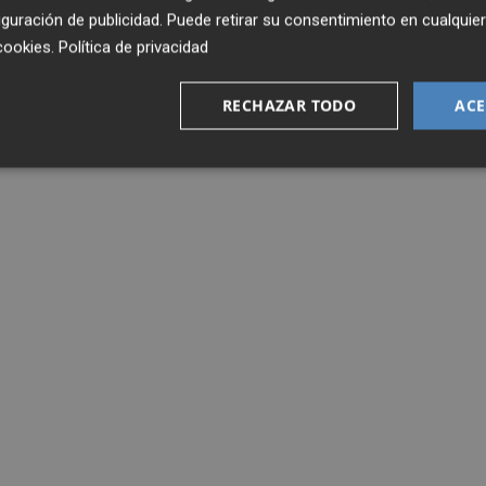
guración de publicidad
. Puede retirar su consentimiento en cualqu
cookies
.
Política de privacidad
RECHAZAR TODO
ACE