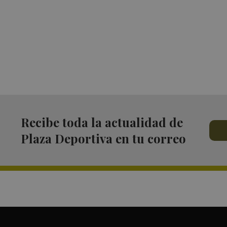
Recibe toda la actualidad de
Plaza Deportiva en tu correo