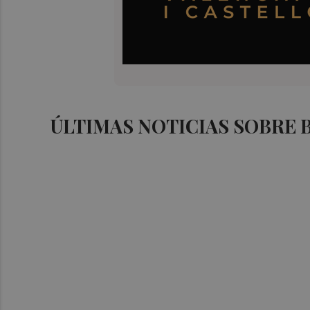
ÚLTIMAS NOTICIAS SOBRE 