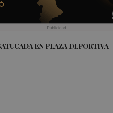
BATUCADA EN PLAZA DEPORTIVA