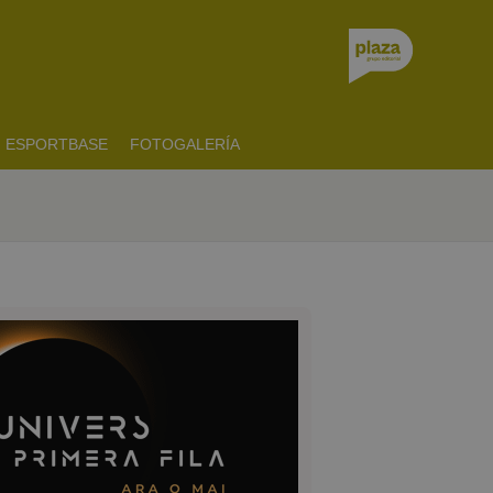
ESPORTBASE
FOTOGALERÍA