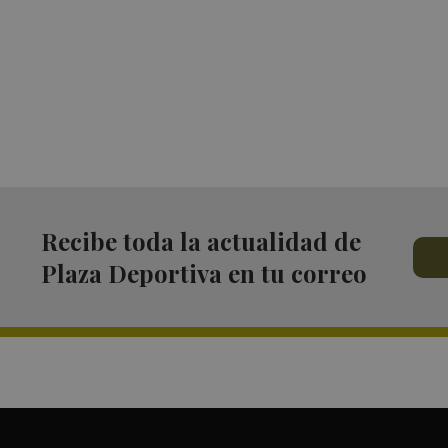
Recibe toda la actualidad de
Plaza Deportiva en tu correo