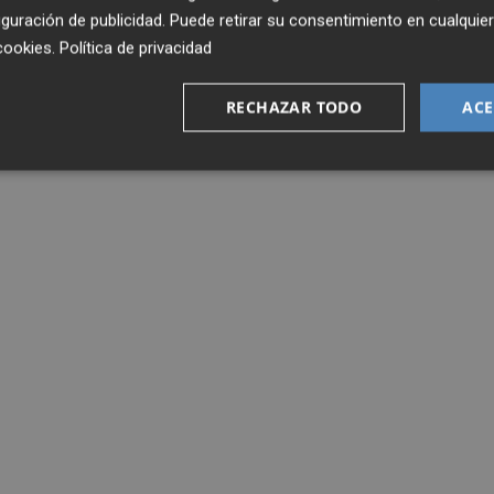
guración de publicidad
. Puede retirar su consentimiento en cualqu
cookies
.
Política de privacidad
RECHAZAR TODO
ACE