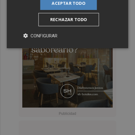
ACEPTAR TODO
RECHAZAR TODO
CONFIGURAR