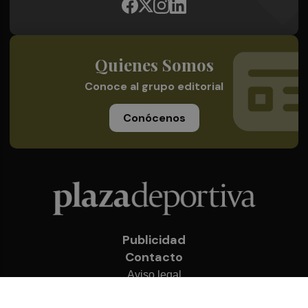
Quienes Somos
Conoce al grupo editorial
Conócenos
Publicidad
Contacto
Aviso legal
Política de privacidad