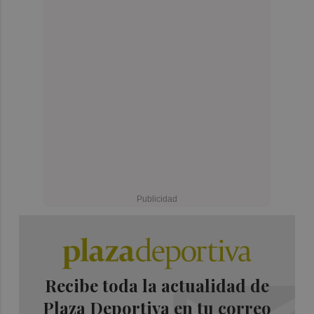
Recibe toda la actualidad de
Plaza Deportiva en tu correo