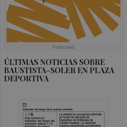
ÚLTIMAS NOTICIAS SOBRE
BAUSTISTA-SOLER EN PLAZA
DEPORTIVA