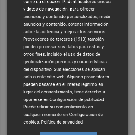
como su dirección IP, identificadores únicos
y datos de navegación, para ofrecer
anuncios y contenido personalizados, medir
anuncios y contenido, obtener información
sobre la audiencia y mejorar los servicios.
Proveedores de terceros (1913)
también
pueden procesar sus datos para estos y
otros fines, incluido el uso de datos de
geolocalización precisos y características
del dispositivo. Sus elecciones se aplican
solo a este sitio web. Algunos proveedores
pueden basarse en el interés legítimo en
lugar del consentimiento; tiene derecho a
oponerse en
Configuración de publicidad
.
Puede retirar su consentimiento en
cualquier momento en
Configuración de
cookies
.
Política de privacidad