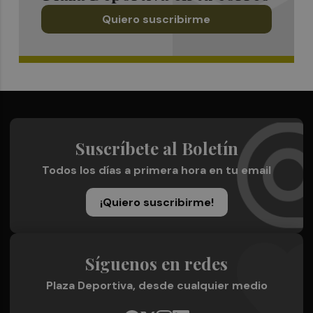
Quiero suscribirme
Suscríbete al Boletín
Todos los días a primera hora en tu email
¡Quiero suscribirme!
Síguenos en redes
Plaza Deportiva, desde cualquier medio